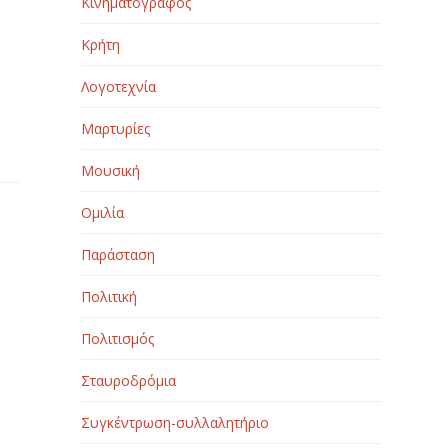
Κινηματογράφος
Κρήτη
Λογοτεχνία
Μαρτυρίες
Μουσική
Ομιλία
Παράσταση
Πολιτική
Πολιτισμός
Σταυροδρόμια
Συγκέντρωση-συλλαλητήριο