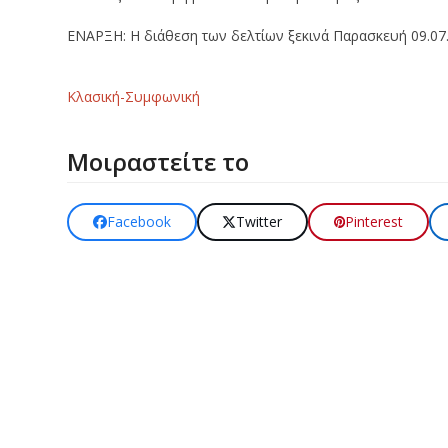
ΕΝΑΡΞΗ: Η διάθεση των δελτίων ξεκινά Παρασκευή 09.07
Κλασική-Συμφωνική
Μοιραστείτε το
Facebook
Twitter
Pinterest