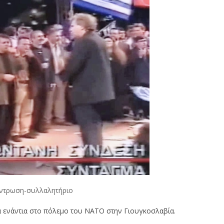
ντρωση-συλλαλητήριο
α ενάντια στο πόλεμο του ΝΑΤΟ στην Γιουγκοσλαβία.