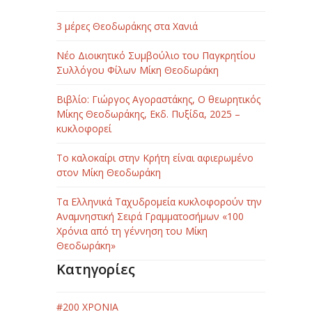
3 μέρες Θεοδωράκης στα Χανιά
Νέο Διοικητικό Συμβούλιο του Παγκρητίου
Συλλόγου Φίλων Μίκη Θεοδωράκη
Βιβλίο: Γιώργος Αγοραστάκης, Ο θεωρητικός
Μίκης Θεοδωράκης, Εκδ. Πυξίδα, 2025 –
κυκλοφορεί
Το καλοκαίρι στην Κρήτη είναι αφιερωμένο
στον Μίκη Θεοδωράκη
Τα Ελληνικά Ταχυδρομεία κυκλοφορούν την
Αναμνηστική Σειρά Γραμματοσήμων «100
Χρόνια από τη γέννηση του Μίκη
Θεοδωράκη»
Κατηγορίες
#200 ΧΡΟΝΙΑ