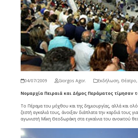
04/07/2009
Giorgos Agor.
Εκδήλωση
,
Θέατρο
Νομαρχία Πειραιά και Δήμος Περάματος τίμησαν 
Το Πέραμα του μόχθου και της δημιουργίας, αλλά και ολό
ζεστή αγκαλιά τους, άνοιξαν διάπλατα την καρδιά τους 
αγωνιστή Μίκη Θεοδωράκη στα εγκαίνια του ανοικτού θε