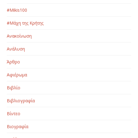
#Μikis100
#Μάχη της Κρήτης
Ανακοίνωση
Ανάλυση
Άρθρο
Αφιέρωμα
Βιβλίο
Βιβλιογραφία
Βίντεο
Βιογραφία