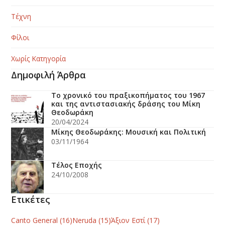
Τέχνη
Φίλοι
Χωρίς Κατηγορία
Δημοφιλή Άρθρα
Το χρονικό του πραξικοπήματος του 1967
και της αντιστασιακής δράσης του Μίκη
Θεοδωράκη
20/04/2024
Μίκης Θεοδωράκης: Μουσική και Πολιτική
03/11/1964
Τέλος Εποχής
24/10/2008
Ετικέτες
Canto General
(16)
Neruda
(15)
Άξιον Εστί
(17)