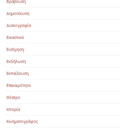
Βράβευση
Δημοσίευση
Δισκογραφία
Εικαστικά
Εισήγηση
Εκδήλωση
Εκπαίδευση
Επικαιρότητα
Θέατρο
Ιστορία
Κινηματογράφος