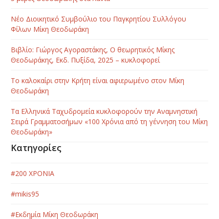
Νέο Διοικητικό Συμβούλιο του Παγκρητίου Συλλόγου
Φίλων Μίκη Θεοδωράκη
Βιβλίο: Γιώργος Αγοραστάκης, Ο θεωρητικός Μίκης
Θεοδωράκης, Εκδ. Πυξίδα, 2025 – κυκλοφορεί
Το καλοκαίρι στην Κρήτη είναι αφιερωμένο στον Μίκη
Θεοδωράκη
Τα Ελληνικά Ταχυδρομεία κυκλοφορούν την Αναμνηστική
Σειρά Γραμματοσήμων «100 Χρόνια από τη γέννηση του Μίκη
Θεοδωράκη»
Κατηγορίες
#200 ΧΡΟΝΙΑ
#mikis95
#Εκδημία Μίκη Θεοδωράκη