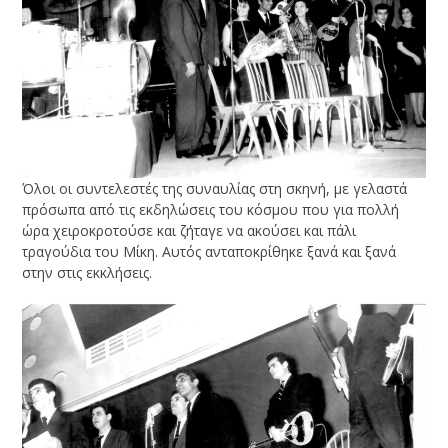
Όλοι οι συντελεστές της συναυλίας στη σκηνή, με γελαστά
πρόσωπα από τις εκδηλώσεις του κόσμου που για πολλή
ώρα χειροκροτούσε και ζήταγε να ακούσει και πάλι
τραγούδια του Μίκη. Αυτός ανταποκρίθηκε ξανά και ξανά
στην στις εκκλήσεις.