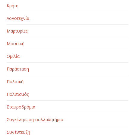
Κρήτη
Λογοτεχνία
Μαρτυρίες
Μουσική
Ομιλία
Παράσταση
Πολιτική
Πολιτισμός
Σταυροδρόμια
Συγκέντρωση-συλλαλητήριο
Συνέντευξη