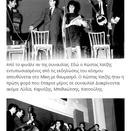
Από το φινάλε αν της συναυλίας. Εδώ ο Κώστας Χατζής
εντυπωσιασμένος από τις εκδηλώσεις του κόσμου
απευθύνεται στο Μίκη με θαυμασμό. Ο Κώστας Χατζής ήταν η
πρώτη φορά που έπαιρνε μέρος σε συναυλία! Διακρίνονται
ακόμα: Λύδια, Καρνέζης, Μπιθικώτσης, Κατσούλης.