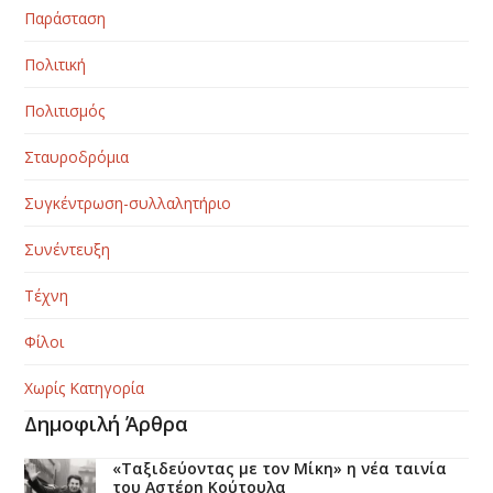
Παράσταση
Πολιτική
Πολιτισμός
Σταυροδρόμια
Συγκέντρωση-συλλαλητήριο
Συνέντευξη
Τέχνη
Φίλοι
Χωρίς Κατηγορία
Δημοφιλή Άρθρα
«Ταξιδεύοντας με τον Μίκη» η νέα ταινία
του Αστέρη Κούτουλα