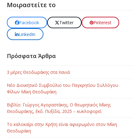
Μοιραστείτε το
Facebook
Twitter
Pinterest
LinkedIn
Πρόσφατα Άρθρα
3 μέρες Θεοδωράκης στα Χανιά
Νέο Διοικητικό Συμβούλιο του Παγκρητίου Συλλόγου
Φίλων Μίκη Θεοδωράκη
Βιβλίο: Γιώργος Αγοραστάκης, Ο θεωρητικός Μίκης
Θεοδωράκης, Εκδ. Πυξίδα, 2025 – κυκλοφορεί
Το καλοκαίρι στην Κρήτη είναι αφιερωμένο στον Μίκη
Θεοδωράκη