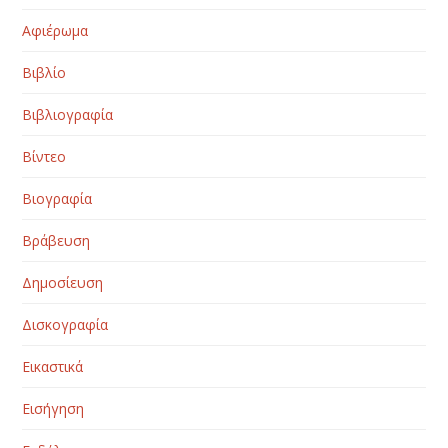
Αφιέρωμα
Βιβλίο
Βιβλιογραφία
Βίντεο
Βιογραφία
Βράβευση
Δημοσίευση
Δισκογραφία
Εικαστικά
Εισήγηση