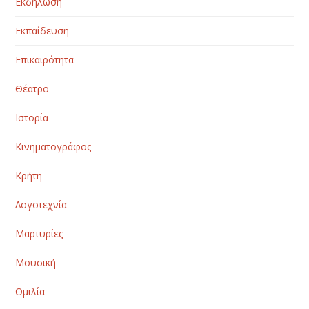
Εκδήλωση
Εκπαίδευση
Επικαιρότητα
Θέατρο
Ιστορία
Κινηματογράφος
Κρήτη
Λογοτεχνία
Μαρτυρίες
Μουσική
Ομιλία