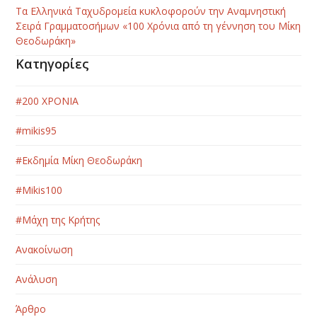
Τα Ελληνικά Ταχυδρομεία κυκλοφορούν την Αναμνηστική
Σειρά Γραμματοσήμων «100 Χρόνια από τη γέννηση του Μίκη
Θεοδωράκη»
Κατηγορίες
#200 ΧΡΟΝΙΑ
#mikis95
#Εκδημία Μίκη Θεοδωράκη
#Μikis100
#Μάχη της Κρήτης
Ανακοίνωση
Ανάλυση
Άρθρο