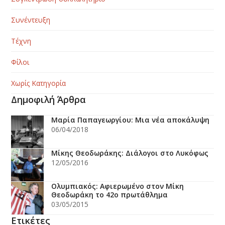
Συνέντευξη
Τέχνη
Φίλοι
Χωρίς Κατηγορία
Δημοφιλή Άρθρα
Μαρία Παπαγεωργίου: Μια νέα αποκάλυψη
06/04/2018
Μίκης Θεοδωράκης: Διάλογοι στο Λυκόφως
12/05/2016
Ολυμπιακός: Αφιερωμένο στον Μίκη
Θεοδωράκη το 42ο πρωτάθλημα
03/05/2015
Ετικέτες