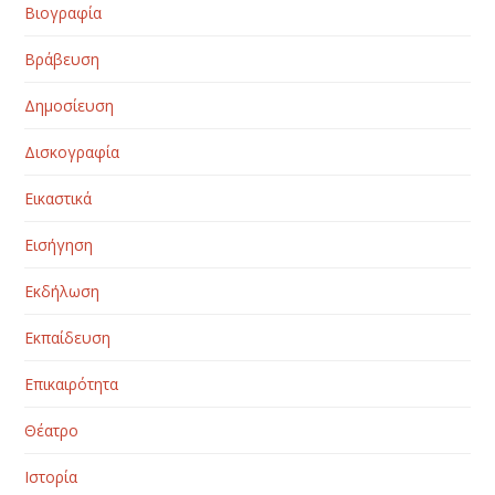
Βιογραφία
Βράβευση
Δημοσίευση
Δισκογραφία
Εικαστικά
Εισήγηση
Εκδήλωση
Εκπαίδευση
Επικαιρότητα
Θέατρο
Ιστορία