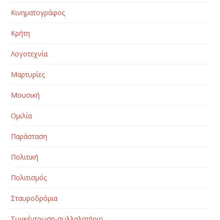
Κινηματογράφος
Κρήτη
Λογοτεχνία
Μαρτυρίες
Μουσική
Ομιλία
Παράσταση
Πολιτική
Πολιτισμός
Σταυροδρόμια
Συγκέντρωση-συλλαλητήριο