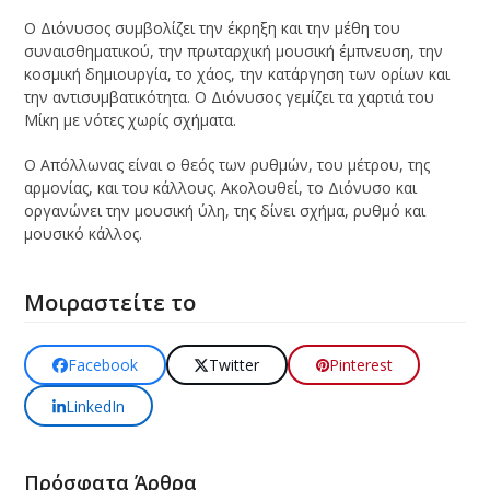
Ο Διόνυσος συμβολίζει την έκρηξη και την μέθη του
συναισθηματικού, την πρωταρχική μουσική έμπνευση, την
κοσμική δημιουργία, το χάος, την κατάργηση των ορίων και
την αντισυμβατικότητα. Ο Διόνυσος γεμίζει τα χαρτιά του
Μίκη με νότες χωρίς σχήματα.
Ο Απόλλωνας είναι ο θεός των ρυθμών, του μέτρου, της
αρμονίας, και του κάλλους. Ακολουθεί, το Διόνυσο και
οργανώνει την μουσική ύλη, της δίνει σχήμα, ρυθμό και
μουσικό κάλλος.
Μοιραστείτε το
Facebook
Twitter
Pinterest
LinkedIn
Πρόσφατα Άρθρα