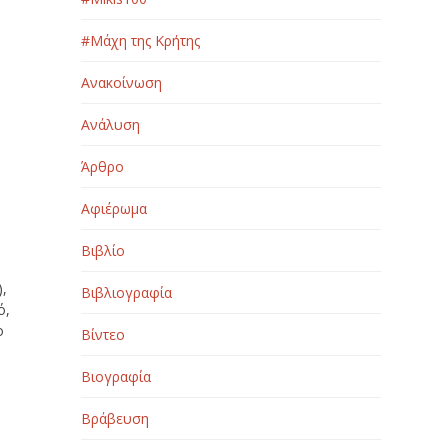
#Μάχη της Κρήτης
Ανακοίνωση
Ανάλυση
Άρθρο
Αφιέρωμα
Βιβλίο
),
Βιβλιογραφία
ό,
ο
Βίντεο
Βιογραφία
Βράβευση