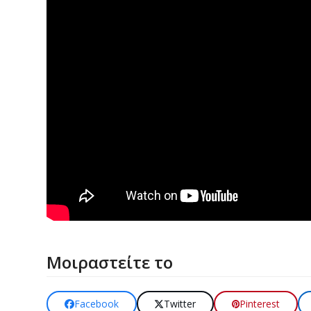
Μοιραστείτε το
Facebook
Twitter
Pinterest