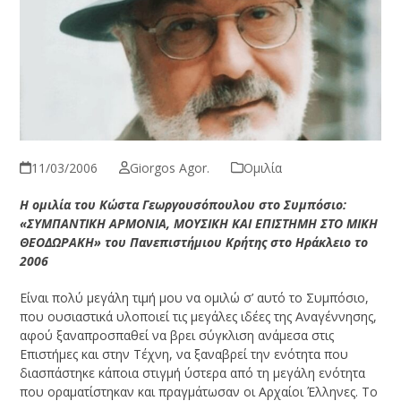
11/03/2006
Giorgos Agor.
Ομιλία
Η ομιλία του Κώστα Γεωργουσόπουλου στο Συμπόσιο:
«ΣΥΜΠΑΝΤΙΚΗ ΑΡΜΟΝΙΑ, ΜΟΥΣΙΚΗ ΚΑΙ ΕΠΙΣΤΗΜΗ ΣΤΟ ΜΙΚΗ
ΘΕΟΔΩΡΑΚΗ» του Πανεπιστήμιου Κρήτης στο Ηράκλειο το
2006
Είναι πολύ μεγάλη τιμή μου να ομιλώ σ’ αυτό το Συμπόσιο,
που ουσιαστικά υλοποιεί τις μεγάλες ιδέες της Αναγέννησης,
αφού ξαναπροσπαθεί να βρει σύγκλιση ανάμεσα στις
Επιστήμες και στην Τέχνη, να ξαναβρεί την ενότητα που
διασπάστηκε κάποια στιγμή ύστερα από τη μεγάλη ενότητα
που οραματίστηκαν και πραγμάτωσαν οι Αρχαίοι Έλληνες. Το