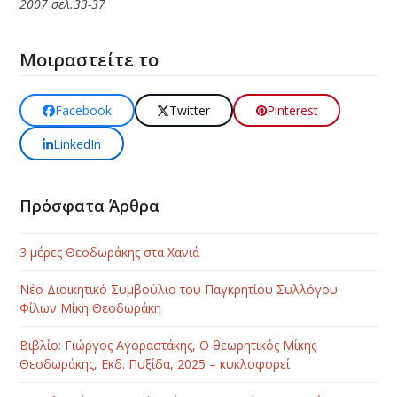
2007 σελ.33-37
Μοιραστείτε το
Facebook
Twitter
Pinterest
LinkedIn
Πρόσφατα Άρθρα
3 μέρες Θεοδωράκης στα Χανιά
Νέο Διοικητικό Συμβούλιο του Παγκρητίου Συλλόγου
Φίλων Μίκη Θεοδωράκη
Βιβλίο: Γιώργος Αγοραστάκης, Ο θεωρητικός Μίκης
Θεοδωράκης, Εκδ. Πυξίδα, 2025 – κυκλοφορεί