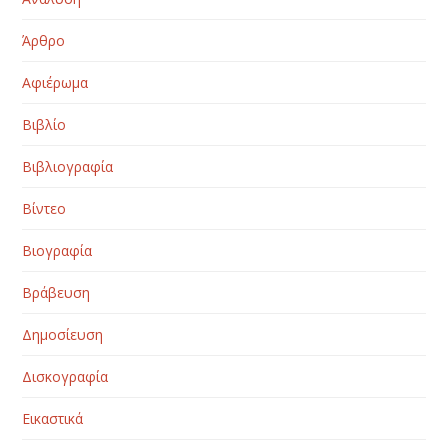
Άρθρο
Αφιέρωμα
Βιβλίο
Βιβλιογραφία
Βίντεο
Βιογραφία
Βράβευση
Δημοσίευση
Δισκογραφία
Εικαστικά