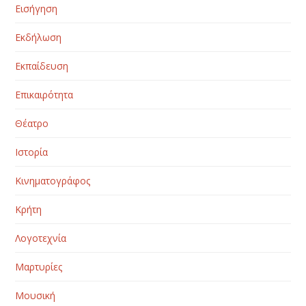
Εισήγηση
Εκδήλωση
Εκπαίδευση
Επικαιρότητα
Θέατρο
Ιστορία
Κινηματογράφος
Κρήτη
Λογοτεχνία
Μαρτυρίες
Μουσική