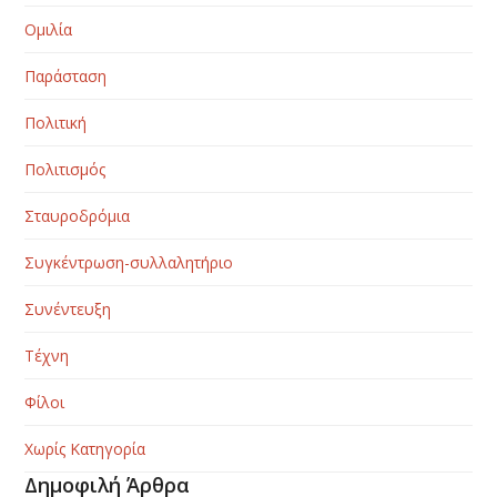
Ομιλία
Παράσταση
Πολιτική
Πολιτισμός
Σταυροδρόμια
Συγκέντρωση-συλλαλητήριο
Συνέντευξη
Τέχνη
Φίλοι
Χωρίς Κατηγορία
Δημοφιλή Άρθρα