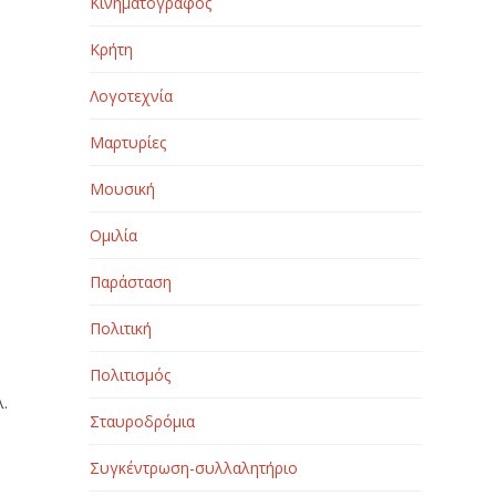
Κινηματογράφος
Κρήτη
Λογοτεχνία
Μαρτυρίες
Μουσική
Ομιλία
Παράσταση
Πολιτική
Πολιτισμός
λ.
Σταυροδρόμια
Συγκέντρωση-συλλαλητήριο