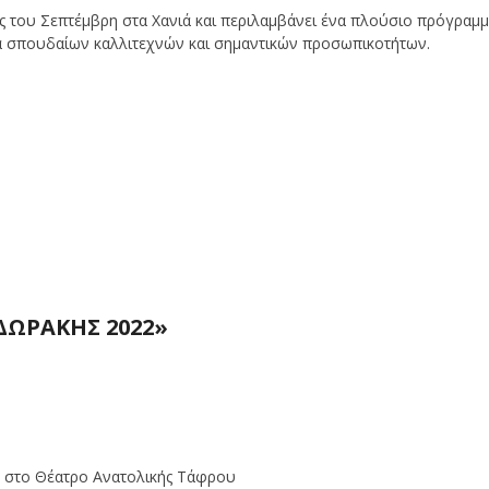
ς του Σεπτέμβρη στα Χανιά και περιλαμβάνει ένα πλούσιο πρόγραμ
α σπουδαίων καλλιτεχνών και σημαντικών προσωπικοτήτων.
ΔΩΡΑΚΗΣ 2022»
, στο Θέατρο Ανατολικής Τάφρου