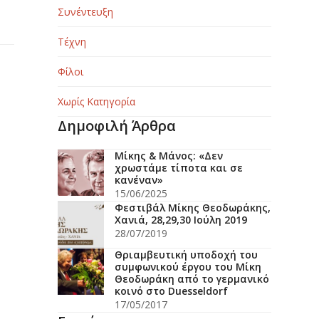
Συνέντευξη
Τέχνη
Φίλοι
Χωρίς Κατηγορία
Δημοφιλή Άρθρα
Μίκης & Μάνος: «Δεν
χρωστάμε τίποτα και σε
κανέναν»
15/06/2025
Φεστιβάλ Μίκης Θεοδωράκης,
Χανιά, 28,29,30 Ιούλη 2019
28/07/2019
Θριαμβευτική υποδοχή του
συμφωνικού έργου του Μίκη
Θεοδωράκη από το γερμανικό
κοινό στο Duesseldorf
17/05/2017