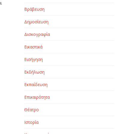
ι
Βράβευση
Δημοσίευση
Δισκογραφία
Εικαστικά
Εισήγηση
Εκδήλωση
Εκπαίδευση
Επικαιρότητα
Θέατρο
Ιστορία