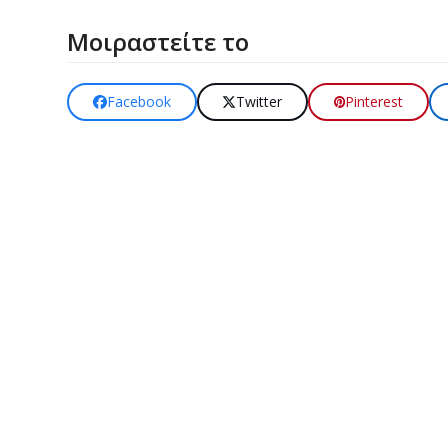
Μοιραστείτε το
Facebook
Twitter
Pinterest