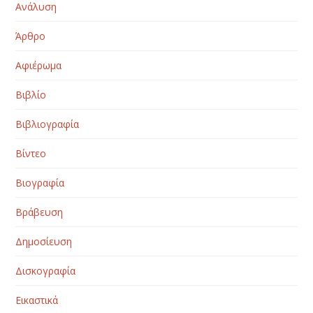
Ανάλυση
Άρθρο
Αφιέρωμα
Βιβλίο
Βιβλιογραφία
Βίντεο
Βιογραφία
Βράβευση
Δημοσίευση
Δισκογραφία
Εικαστικά