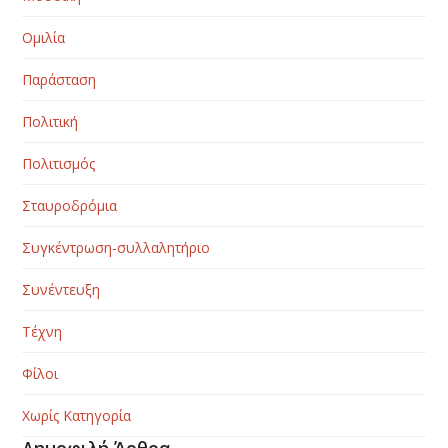
Ομιλία
Παράσταση
Πολιτική
Πολιτισμός
Σταυροδρόμια
Συγκέντρωση-συλλαλητήριο
Συνέντευξη
Τέχνη
Φίλοι
Χωρίς Κατηγορία