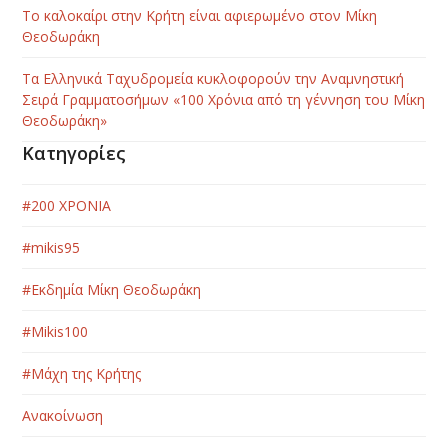
Το καλοκαίρι στην Κρήτη είναι αφιερωμένο στον Μίκη
Θεοδωράκη
Τα Ελληνικά Ταχυδρομεία κυκλοφορούν την Αναμνηστική
Σειρά Γραμματοσήμων «100 Χρόνια από τη γέννηση του Μίκη
Θεοδωράκη»
Κατηγορίες
#200 ΧΡΟΝΙΑ
#mikis95
#Εκδημία Μίκη Θεοδωράκη
#Μikis100
#Μάχη της Κρήτης
Ανακοίνωση