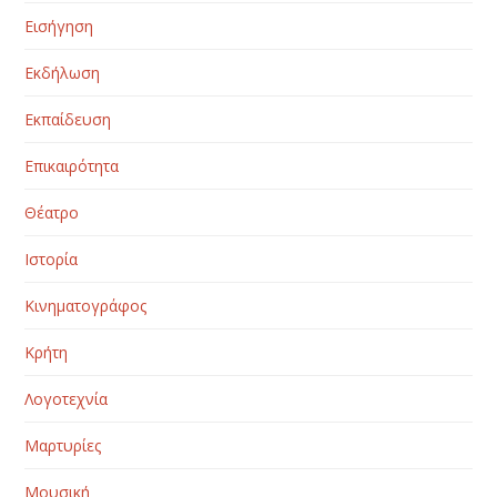
Εισήγηση
Εκδήλωση
Εκπαίδευση
Επικαιρότητα
Θέατρο
Ιστορία
Κινηματογράφος
Κρήτη
Λογοτεχνία
Μαρτυρίες
Μουσική