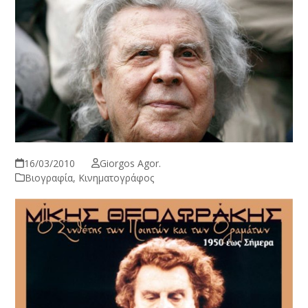
16/03/2010
Giorgos Agor.
Βιογραφία
,
Κινηματογράφος