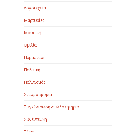
Λογοτεχνία
Μαρτυρίες
Μουσική
Ομιλία
Παράσταση
Πολιτική
Πολιτισμός
Σταυροδρόμια
Συγκέντρωση-συλλαλητήριο
Συνέντευξη
Τέχνη