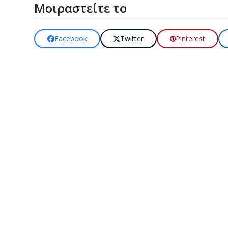
Μοιραστείτε το
Facebook
Twitter
Pinterest