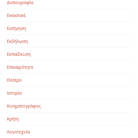
Δισκογραφία
Εικαστικά
Εισήγηση
Εκδήλωση
Εκπαίδευση
Επικαιρότητα
Θέατρο
Ιστορία
Κινηματογράφος
Κρήτη
Λογοτεχνία