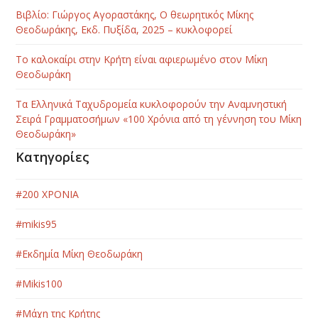
Βιβλίο: Γιώργος Αγοραστάκης, Ο θεωρητικός Μίκης
Θεοδωράκης, Εκδ. Πυξίδα, 2025 – κυκλοφορεί
Το καλοκαίρι στην Κρήτη είναι αφιερωμένο στον Μίκη
Θεοδωράκη
Τα Ελληνικά Ταχυδρομεία κυκλοφορούν την Αναμνηστική
Σειρά Γραμματοσήμων «100 Χρόνια από τη γέννηση του Μίκη
Θεοδωράκη»
Κατηγορίες
#200 ΧΡΟΝΙΑ
#mikis95
#Εκδημία Μίκη Θεοδωράκη
#Μikis100
#Μάχη της Κρήτης