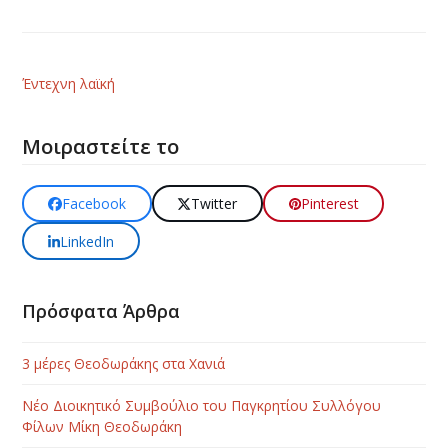
Έντεχνη λαϊκή
Μοιραστείτε το
Facebook
Twitter
Pinterest
LinkedIn
Πρόσφατα Άρθρα
3 μέρες Θεοδωράκης στα Χανιά
Νέο Διοικητικό Συμβούλιο του Παγκρητίου Συλλόγου
Φίλων Μίκη Θεοδωράκη