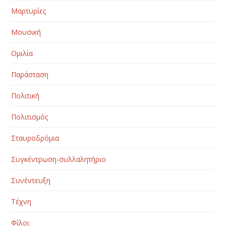
Μαρτυρίες
Μουσική
Ομιλία
Παράσταση
Πολιτική
Πολιτισμός
Σταυροδρόμια
Συγκέντρωση-συλλαλητήριο
Συνέντευξη
Τέχνη
Φίλοι