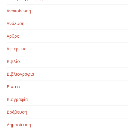
Ανακοίνωση
Ανάλυση
Άρθρο
Αφιέρωμα
Βιβλίο
Βιβλιογραφία
Βίντεο
Βιογραφία
Βράβευση
Δημοσίευση