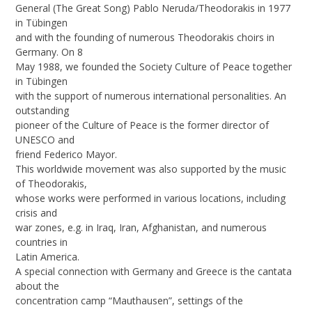
General (The Great Song) Pablo Neruda/Theodorakis in 1977
in Tübingen
and with the founding of numerous Theodorakis choirs in
Germany. On 8
May 1988, we founded the Society Culture of Peace together
in Tübingen
with the support of numerous international personalities. An
outstanding
pioneer of the Culture of Peace is the former director of
UNESCO and
friend Federico Mayor.
This worldwide movement was also supported by the music
of Theodorakis,
whose works were performed in various locations, including
crisis and
war zones, e.g. in Iraq, Iran, Afghanistan, and numerous
countries in
Latin America.
A special connection with Germany and Greece is the cantata
about the
concentration camp “Mauthausen”, settings of the