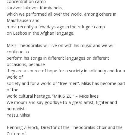
concentration camp
survivor Iakovos Kambanelis,
which we performed all over the world, among others in
Mauthausen and
most recently a few days ago in the refugee camp
on Lesbos in the Afghan language.
Mikis Theodorakis will live on with his music and we will
continue to
perform his songs in different languages on different
occasions, because
they are a source of hope for a society in solidarity and for a
world of
society and for a world of “free men”. Mikis has become part
of the
world cultural heritage. “MIKIS ZEI” – Mikis lives!
We mourn and say goodbye to a great artist, fighter and
humanist.
Yassu Mikis!
Henning Zierock, Director of the Theodorakis Choir and the
Culture of