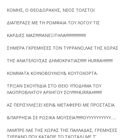
ΚΟΜΗΣ, Ο ΘΕΟΔΩΡΑΚΗΣ, ΝΕΟΣ ΤΟΛΣΤΟΪ
ΔΙΑΠΕΡΑΣΕ ΜΕ ΤΗ ΡΟΜΦΑΙΑ ΤΟΥ ΛΟΓΟΥ ΤΙΣ
ΚΑΡΔΙΕΣ ΜΑΣ!!!!!!!ΑΝΕΞΙΤΗΛΑ!!!!!!!!!!!!!!!!!!!!!!
ΣΗΜΕΡΑ ΓΚΡΕΜΗΣΕΣ ΤΟΝ ΤΥΡΡΑΝΟ,ΛΑΕ ΤΗΣ ΧΩΡΑΣ
ΤΗΣ ΑΝΑΤΕΛΟΥΣΑΣ ΔΗΜΟΚΡΑΤΙΑΣ!!!!!!! HURRAH!!!!!!!!
ΚΟΜΜΑΤΑ ΚΟΙΝΟΒΟΥΛΙΟΥ& ΚΟΥΤΟΧΟΡΤΑ-
ΤΡΙΞΑΝ ΣΚΟΥΠΙΔΙΑ ΣΤΟ ΘΕΙΟ ΥΠΟΔΗΜΑ ΤΟΥ
ΛΑΟΠΡΟΒΛΗΤΟΥ ΑΡΧΗΓΟΥ ΣΟΥ!!!!!HURRAH!!!!!!!!
ΑΣ ΠΕΡΙΣΥΛΛΕΞΕΙ ΧΕΡΙ& ΜΕΤΑΦΕΡΕΙ ΜΕ ΠΡΟΣΤΑΣΙΑ
&ΠΑΡΡΗΣΙΑ ΣΕ ΡΩΣΙΚΑ ΜΟΥΣΕΙΑ?!!!!!!ΟΥΥΥΥΥΥΥΥΥΥ…..
ΛΑΜΠΡΕ ΛΑΕ ΤΗΣ ΧΩΡΑΣ ΤΗΣ ΠΑΛΛΑΔΑΣ, ΓΡΕΜΗΣΕΣ
ΤΥΡΡΑΝΟ,ΠΟΥ ΚΑΤΑΠΙΕ ΤΟ ΣΚΟΤΑΔΙ ΜΕ Τ’