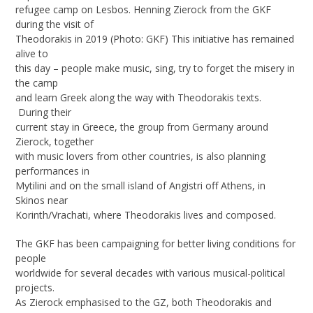
refugee camp on Lesbos. Henning Zierock from the GKF
during the visit of
Theodorakis in 2019 (Photo: GKF) This initiative has remained
alive to
this day – people make music, sing, try to forget the misery in
the camp
and learn Greek along the way with Theodorakis texts.
During their
current stay in Greece, the group from Germany around
Zierock, together
with music lovers from other countries, is also planning
performances in
Mytilini and on the small island of Angistri off Athens, in
Skinos near
Korinth/Vrachati, where Theodorakis lives and composed.
The GKF has been campaigning for better living conditions for
people
worldwide for several decades with various musical-political
projects.
As Zierock emphasised to the GZ, both Theodorakis and