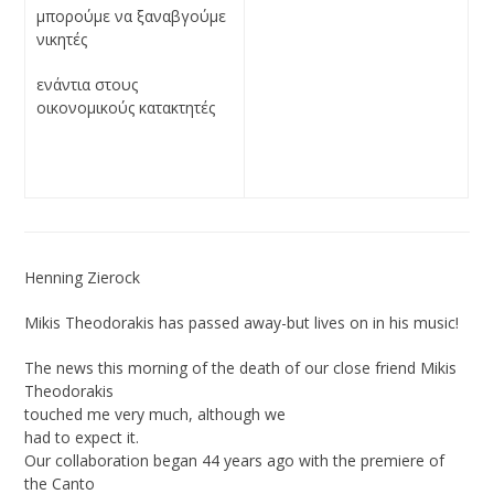
μπορούμε να ξαναβγούμε
νικητές
ενάντια στους
οικονομικούς κατακτητές
Henning Zierock
Mikis Theodorakis has passed away-but lives on in his music!
The news this morning of the death of our close friend Mikis
Theodorakis
touched me very much, although we
had to expect it.
Our collaboration began 44 years ago with the premiere of
the Canto