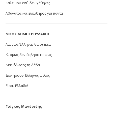
Καλέ μου εσύ δεν χάθηκες…
Αθάνατος και ελεύθερος για παντα
ΝΙΚΟΣ ΔΗΜΗΤΡΟΥΛΑΚΗΣ
Αιώνιος Έλληνας θα στέκεις
Κι όμως δεν έσβησε το φως…
Μας έδωσες τη δάδα
Δεν ήσουν Έλληνας απλός…
Είσαι Ελλάδα!
Γιάγκος Μανδριδης