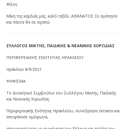
Φίλος
Μίκη της καρδιάς μας, καλό ταξίδι. ΑΘΆΝΑΤΟΣ Σε αγάπησα
και πάντα θα σε αγαπώ
ΣΥΛΛΟΓΟΣ ΜΙΚΤΗΣ, ΠΑΙΔΙΚΗΣ & ΝΕΑΝΙΚΗΣ ΧΟΡΩΔΙΑΣ
ΠΕΡΙΦΕΡΕΙΑΚΗΣ ΕΝΟΤΗΤΑΣ ΗΡΑΚΛΕΙΟΥ
Ηράκλειο 8/9/2021
ΨΗΦΙΣΜΑ
Το Διοικητικό Συμβούλιο του Συλλόγου Μικτής, Παιδικής
και Νεανικής Χορωδίας
Περιφερειακής Ενότητας Ηρακλείου, συνεδρίασε έκτακτα και
αποφάσισε ομόφωνα,
αποχαιρετώντας με συγκίνηση τον Έλληνα και πολίτη του