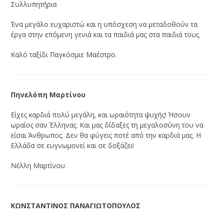
Συλλυπητήρια
Ένα μεγάλο ευχαριστώ και η υπόσχεση να μεταδοθούν τα
έργα στην επόμενη γενιά και τα παιδιά μας στα παιδιά τους.
Καλό ταξίδι Παγκόσμιε Μαέστρο.
Πηνελόπη Μαρτίνου
Είχες καρδιά πολύ μεγάλη, και ωραιότητα ψυχής! Ήσουν
ωραίος σαν Έλληνας. Και μας δίδαξες τη μεγαλοσύνη του να
είσαι Άνθρωπος. Δεν θα φύγεις ποτέ από την καρδιά μας. Η
Ελλάδα σε ευγνωμονεί και σε δοξάζει!
Νέλλη Μαρτίνου.
ΚΩΝΣΤΑΝΤΙΝΟΣ ΠΑΝΑΓΙΩΤΟΠΟΥΛΟΣ