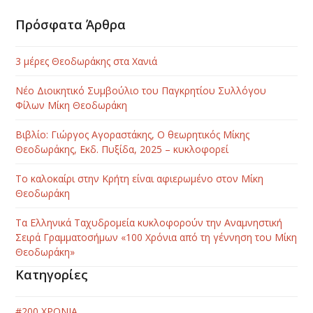
Πρόσφατα Άρθρα
3 μέρες Θεοδωράκης στα Χανιά
Νέο Διοικητικό Συμβούλιο του Παγκρητίου Συλλόγου
Φίλων Μίκη Θεοδωράκη
Βιβλίο: Γιώργος Αγοραστάκης, Ο θεωρητικός Μίκης
Θεοδωράκης, Εκδ. Πυξίδα, 2025 – κυκλοφορεί
Το καλοκαίρι στην Κρήτη είναι αφιερωμένο στον Μίκη
Θεοδωράκη
Τα Ελληνικά Ταχυδρομεία κυκλοφορούν την Αναμνηστική
Σειρά Γραμματοσήμων «100 Χρόνια από τη γέννηση του Μίκη
Θεοδωράκη»
Κατηγορίες
#200 ΧΡΟΝΙΑ