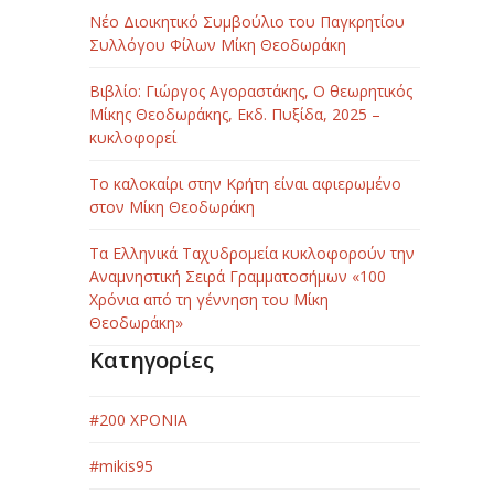
Νέο Διοικητικό Συμβούλιο του Παγκρητίου
Συλλόγου Φίλων Μίκη Θεοδωράκη
Βιβλίο: Γιώργος Αγοραστάκης, Ο θεωρητικός
Μίκης Θεοδωράκης, Εκδ. Πυξίδα, 2025 –
κυκλοφορεί
Το καλοκαίρι στην Κρήτη είναι αφιερωμένο
στον Μίκη Θεοδωράκη
Τα Ελληνικά Ταχυδρομεία κυκλοφορούν την
Αναμνηστική Σειρά Γραμματοσήμων «100
Χρόνια από τη γέννηση του Μίκη
Θεοδωράκη»
Κατηγορίες
#200 ΧΡΟΝΙΑ
#mikis95