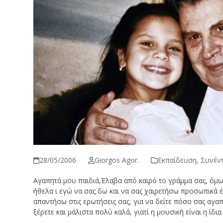
28/05/2006
Giorgos Agor.
Εκπαίδευση
,
Συνέν
Αγαπητά μου παιδιά,Έλαβα από καιρό το γράμμα σας, όμω
ήθελα ι εγώ να σας δω και να σας χαιρετήσω προσωπικά έν
απαντήσω στις ερωτήσεις σας, για να δείτε πόσο σας αγα
ξέρετε και μάλιστα πολύ καλά, γιατί η μουσική είναι η ίδια