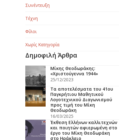
Συνέντευξη
Τέχνη
Φίλοι
Χωρίς Κατηγορία
Δημοφιλή Άρθρα
Μίκης Θεοδωράκης:
«Χριστούγεννα 1944»
25/12/2023
Τα αποτελέσματα του 41ου
Παγκρήτιου Μαθητικού
Λογοτεχνικού Διαγωνισμού
προς τιμή του Μίκη
Θεοδωράκη
16/03/2025
Έκθεση Ελλήνων καλλιτεχνών
και ποιητών αφιερωμένη στο
έργο του Μίκη Θεοδωράκη
στο Ηράκλειο