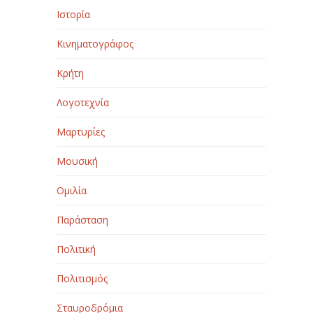
Ιστορία
Κινηματογράφος
Κρήτη
Λογοτεχνία
Μαρτυρίες
Μουσική
Ομιλία
Παράσταση
Πολιτική
Πολιτισμός
Σταυροδρόμια