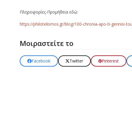
Πληροφορίες-Προμήθεια εδώ:
https://philotelismos.gr/blog/100-chronia-apo-ti-gennisi-t
Μοιραστείτε το
Facebook
Twitter
Pinterest