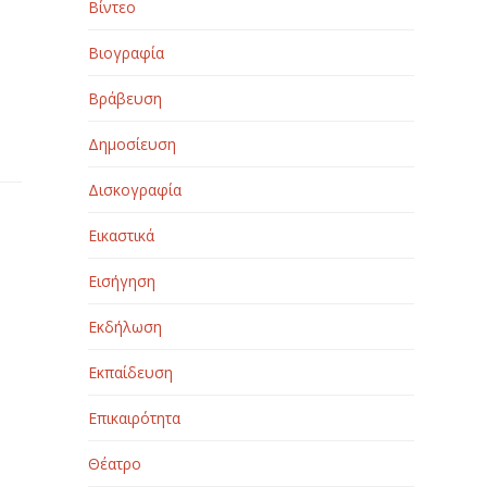
Βίντεο
Βιογραφία
Βράβευση
Δημοσίευση
Δισκογραφία
Εικαστικά
Εισήγηση
Εκδήλωση
Εκπαίδευση
Επικαιρότητα
Θέατρο