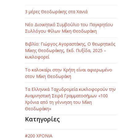
3 μέρες Θεοδωράκης στα Χανιά
Νέο Διοικητικό Συμβούλιο του Παγκρητίου
Συλλόγου Φίλων Μίκη Θεοδωράκη
Βιβλίο: Γιώργος Αγοραστάκης, Ο θεωρητικός
Μίκης Θεοδωράκης, Εκδ. Πυξίδα, 2025 –
κυκλοφορεί
Το καλοκαίρι στην Κρήτη είναι αφιερωμένο
στον Μίκη Θεοδωράκη
Τα Ελληνικά Ταχυδρομεία κυκλοφορούν την
Αναμνηστική Σειρά Γραμματοσήμων «100
Χρόνια από τη γέννηση του Μίκη
Θεοδωράκη»
Κατηγορίες
#200 ΧΡΟΝΙΑ