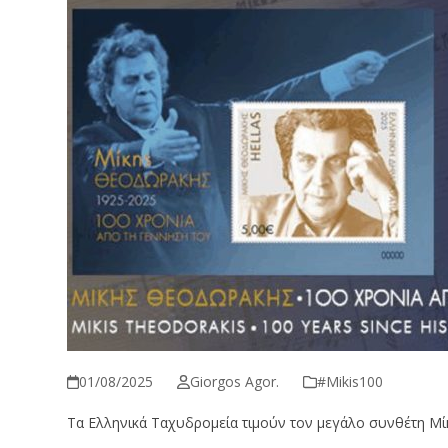
01/08/2025
Giorgos Agor.
#Μikis100
Τα Ελληνικά Ταχυδρομεία τιμούν τον μεγάλο συνθέτη Μ