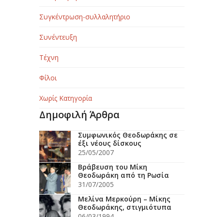
Συγκέντρωση-συλλαλητήριο
Συνέντευξη
Τέχνη
Φίλοι
Χωρίς Κατηγορία
Δημοφιλή Άρθρα
Συμφωνικός Θεοδωράκης σε
έξι νέους δίσκους
25/05/2007
Βράβευση του Μίκη
Θεοδωράκη από τη Ρωσία
31/07/2005
Μελίνα Μερκούρη – Μίκης
Θεοδωράκης, στιγμιότυπα
06/03/1994