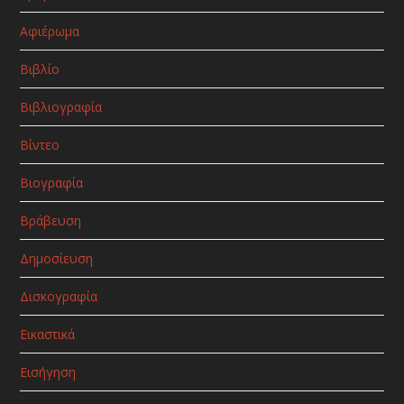
Αφιέρωμα
Βιβλίο
Βιβλιογραφία
Βίντεο
Βιογραφία
Βράβευση
Δημοσίευση
Δισκογραφία
Εικαστικά
Εισήγηση