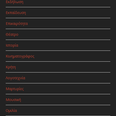
Εκδήλωση
Εκπαίδευση
Επικαιρότητα
Θέατρο
Ιστορία
Κινηματογράφος
Κρήτη
Λογοτεχνία
Μαρτυρίες
Μουσική
Ομιλία