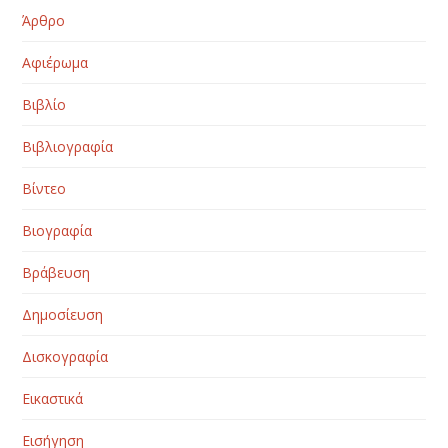
Άρθρο
Αφιέρωμα
Βιβλίο
Βιβλιογραφία
Βίντεο
Βιογραφία
Βράβευση
Δημοσίευση
Δισκογραφία
Εικαστικά
Εισήγηση