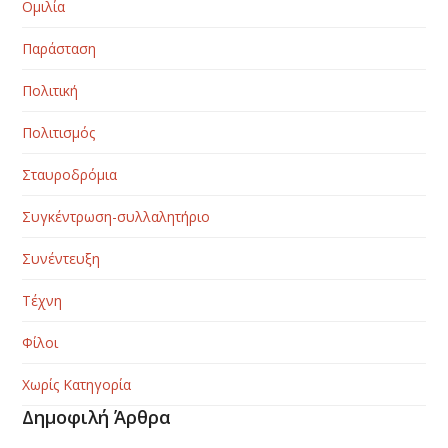
Ομιλία
Παράσταση
Πολιτική
Πολιτισμός
Σταυροδρόμια
Συγκέντρωση-συλλαλητήριο
Συνέντευξη
Τέχνη
Φίλοι
Χωρίς Κατηγορία
Δημοφιλή Άρθρα