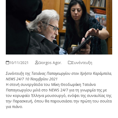
10/11/2021
Giorgos Agor.
Συνέντευξη
Συνέντευξη της Τατιάνας Παπαγεωργίου στον Χρήστο Καράμπελα,
NEWS 24/7 10 Νοεμβρίου 2021
Η στενή συνεργάτιδα του Μίκη Θεοδωράκη Τατιάνα
Παπαγεωργίου μιλά στο NEWS 24/7 για τη γνωριμία της με
τον κορυφαίο Έλληνα μουσουργό, ενόψει της συναυλίας της
την Παρασκευή, όπου θα παρουσιάσει την πρώτη του σουίτα
για πιάνο.