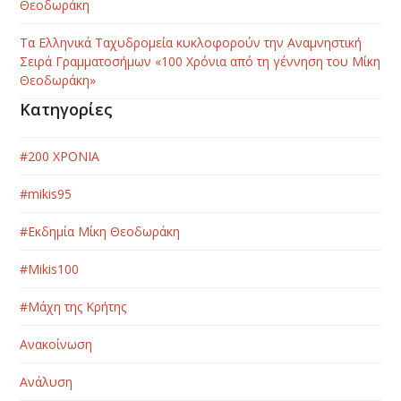
Θεοδωράκη
Τα Ελληνικά Ταχυδρομεία κυκλοφορούν την Αναμνηστική
Σειρά Γραμματοσήμων «100 Χρόνια από τη γέννηση του Μίκη
Θεοδωράκη»
Κατηγορίες
#200 ΧΡΟΝΙΑ
#mikis95
#Εκδημία Μίκη Θεοδωράκη
#Μikis100
#Μάχη της Κρήτης
Ανακοίνωση
Ανάλυση