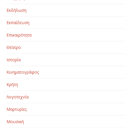
Εκδήλωση
Εκπαίδευση
Επικαιρότητα
Θέατρο
Ιστορία
Κινηματογράφος
Κρήτη
Λογοτεχνία
Μαρτυρίες
Μουσική