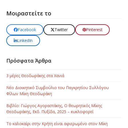
Μοιραστείτε το
Facebook
Twitter
Pinterest
LinkedIn
Πρόσφατα Άρθρα
3 μέρες Θεοδωράκης στα Χανιά
Νέο Διοικητικό Συμβούλιο του Παγκρητίου Συλλόγου
Φίλων Μίκη Θεοδωράκη
Βιβλίο: Γιώργος Αγοραστάκης, Ο θεωρητικός Μίκης
Θεοδωράκης, Εκδ. Πυξίδα, 2025 – κυκλοφορεί
Το καλοκαίρι στην Κρήτη είναι αφιερωμένο στον Μίκη