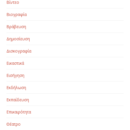
Βίντεο
Βιογραφία
Βράβευση
Δημοσίευση
Δισκογραφία
Εικαστικά
Εισήγηση
Εκδήλωση
Εκπαίδευση
Επικαιρότητα
Θέατρο