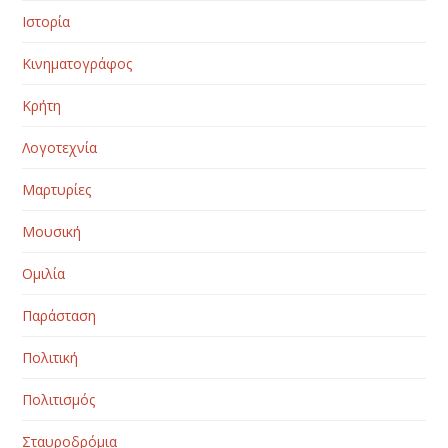
Ιστορία
Κινηματογράφος
Κρήτη
Λογοτεχνία
Μαρτυρίες
Μουσική
Ομιλία
Παράσταση
Πολιτική
Πολιτισμός
Σταυροδρόμια