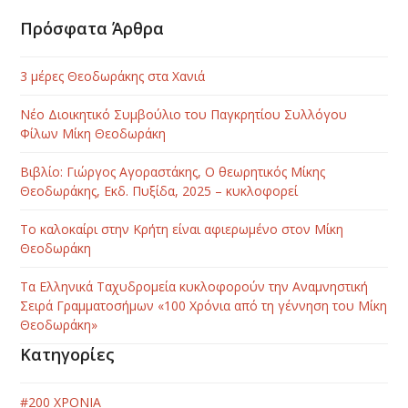
Πρόσφατα Άρθρα
3 μέρες Θεοδωράκης στα Χανιά
Νέο Διοικητικό Συμβούλιο του Παγκρητίου Συλλόγου
Φίλων Μίκη Θεοδωράκη
Βιβλίο: Γιώργος Αγοραστάκης, Ο θεωρητικός Μίκης
Θεοδωράκης, Εκδ. Πυξίδα, 2025 – κυκλοφορεί
Το καλοκαίρι στην Κρήτη είναι αφιερωμένο στον Μίκη
Θεοδωράκη
Τα Ελληνικά Ταχυδρομεία κυκλοφορούν την Αναμνηστική
Σειρά Γραμματοσήμων «100 Χρόνια από τη γέννηση του Μίκη
Θεοδωράκη»
Κατηγορίες
#200 ΧΡΟΝΙΑ