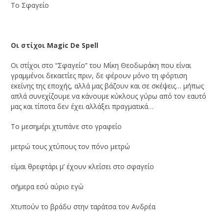
Το Σφαγείο
Οι στίχοι Magic De Spell
Οι στίχοι στο “Σφαγείο” του Μίκη Θεοδωράκη που είναι
γραμμένοι δεκαετίες πριν, δε φέρουν μόνο τη φόρτιση
εκείνης της εποχής, αλλά μας βάζουν και σε σκέψεις… μήπως
απλά συνεχίζουμε να κάνουμε κύκλους γύρω από τον εαυτό
μας και τίποτα δεν έχει αλλάξει πραγματικά…
Το μεσημέρι χτυπάνε στο γραφείο
μετρώ τους χτύπους τον πόνο μετρώ
είμαι θρεφτάρι μ’ έχουν κλείσει στο σφαγείο
σήμερα εσύ αύριο εγώ
Χτυπούν το βράδυ στην ταράτσα τον Ανδρέα