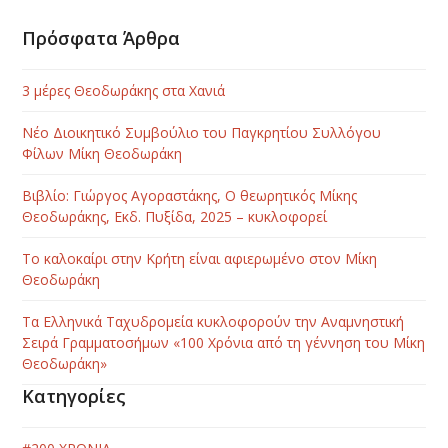
Πρόσφατα Άρθρα
3 μέρες Θεοδωράκης στα Χανιά
Νέο Διοικητικό Συμβούλιο του Παγκρητίου Συλλόγου
Φίλων Μίκη Θεοδωράκη
Βιβλίο: Γιώργος Αγοραστάκης, Ο θεωρητικός Μίκης
Θεοδωράκης, Εκδ. Πυξίδα, 2025 – κυκλοφορεί
Το καλοκαίρι στην Κρήτη είναι αφιερωμένο στον Μίκη
Θεοδωράκη
Τα Ελληνικά Ταχυδρομεία κυκλοφορούν την Αναμνηστική
Σειρά Γραμματοσήμων «100 Χρόνια από τη γέννηση του Μίκη
Θεοδωράκη»
Κατηγορίες