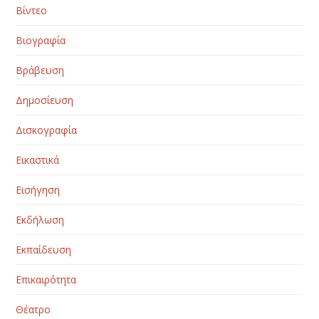
Βίντεο
Βιογραφία
Βράβευση
Δημοσίευση
Δισκογραφία
Εικαστικά
Εισήγηση
Εκδήλωση
Εκπαίδευση
Επικαιρότητα
Θέατρο