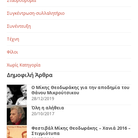
Σταυροδρόμια
Συγκέντρωση-συλλαλητήριο
Συνέντευξη
Τέχνη
Φίλοι
Χωρίς Κατηγορία
Δημοφιλή Άρθρα
Ο Μίκης Θεοδωράκης για την αποδημία του
Θάνου Μικρούτσικου
28/12/2019
Όλη η αλήθεια
20/10/2017
Φεστιβάλ Μίκης Θεοδωράκης – Χανιά 2016 –
Στιγμιότυπα