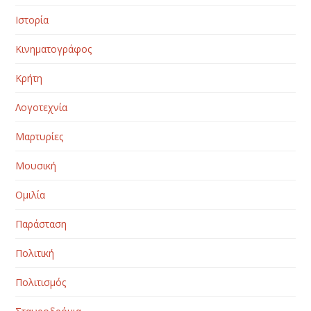
Ιστορία
Κινηματογράφος
Κρήτη
Λογοτεχνία
Μαρτυρίες
Μουσική
Ομιλία
Παράσταση
Πολιτική
Πολιτισμός