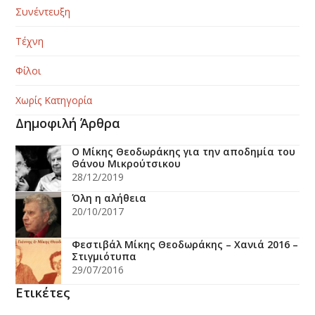
Συνέντευξη
Τέχνη
Φίλοι
Χωρίς Κατηγορία
Δημοφιλή Άρθρα
Ο Μίκης Θεοδωράκης για την αποδημία του
Θάνου Μικρούτσικου
28/12/2019
Όλη η αλήθεια
20/10/2017
Φεστιβάλ Μίκης Θεοδωράκης – Χανιά 2016 –
Στιγμιότυπα
29/07/2016
Ετικέτες