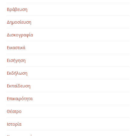
Βράβευση
Δημοσίευση
Δισκογραφία
Εικαστικά
Εισήγηση
Εκδήλωση
Εκπαίδευση
Επικαιρότητα
Θέατρο
Ιστορία