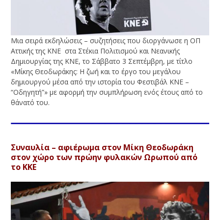
Μια σειρά εκδηλώσεις – συζητήσεις που διοργάνωσε η ΟΠ
Αττικής της ΚΝΕ στα Στέκια Πολιτισμού και Νεανικής
Δημιουργίας της ΚΝΕ, το Σάββατο 3 Σεπτέμβρη, με τίτλο
«Μίκης Θεοδωράκης: Η ζωή και το έργο του μεγάλου
δημιουργού μέσα από την ιστορία του Φεστιβάλ ΚΝΕ –
“Οδηγητή”» με αφορμή την συμπλήρωση ενός έτους από το
θάνατό του.
Συναυλία – αφιέρωμα στον Μίκη Θεοδωράκη
στον χώρο των πρώην φυλακών Ωρωπού από
το ΚΚΕ