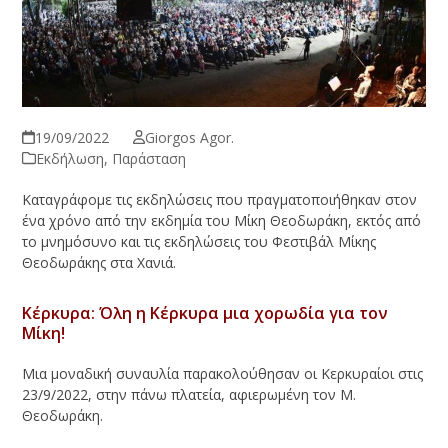
19/09/2022
Giorgos Agor.
Εκδήλωση
,
Παράσταση
Καταγράφομε τις εκδηλώσεις που πραγματοποιήθηκαν στον
ένα χρόνο από την εκδημία του Μίκη Θεοδωράκη, εκτός από
το μνημόσυνο και τις εκδηλώσεις του Φεστιβάλ Μίκης
Θεοδωράκης στα Χανιά.
Κέρκυρα: Όλη η Κέρκυρα μια χορωδία για τον
Μίκη!
Μια μοναδική συναυλία παρακολούθησαν οι Κερκυραίοι στις
23/9/2022, στην πάνω πλατεία, αφιερωμένη τον Μ.
Θεοδωράκη.