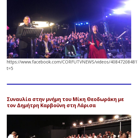
https://www.facebook.com/CORFUTVNEWS/videos/40847208481
t=5
Συναυλία στην μνήμη του Μίκη Θεοδωράκη με
τον Δημήτρη Καρβούνη στη Λάρισα