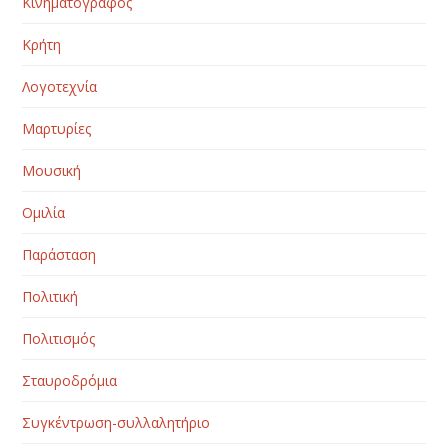
Κινηματογράφος
Κρήτη
Λογοτεχνία
Μαρτυρίες
Μουσική
Ομιλία
Παράσταση
Πολιτική
Πολιτισμός
Σταυροδρόμια
Συγκέντρωση-συλλαλητήριο