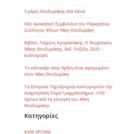
3 μέρες Θεοδωράκης στα Χανιά
Νέο Διοικητικό Συμβούλιο του Παγκρητίου
Συλλόγου Φίλων Μίκη Θεοδωράκη
Βιβλίο: Γιώργος Αγοραστάκης, Ο θεωρητικός
Μίκης Θεοδωράκης, Εκδ. Πυξίδα, 2025 –
κυκλοφορεί
Το καλοκαίρι στην Κρήτη είναι αφιερωμένο
στον Μίκη Θεοδωράκη
Τα Ελληνικά Ταχυδρομεία κυκλοφορούν την
Αναμνηστική Σειρά Γραμματοσήμων «100
Χρόνια από τη γέννηση του Μίκη
Θεοδωράκη»
Κατηγορίες
#200 ΧΡΟΝΙΑ