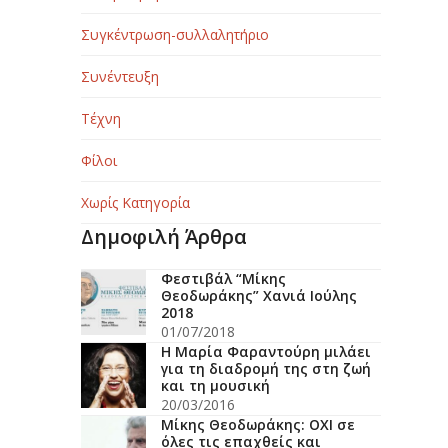
Συγκέντρωση-συλλαλητήριο
Συνέντευξη
Τέχνη
Φίλοι
Χωρίς Κατηγορία
Δημοφιλή Άρθρα
Φεστιβάλ “Μίκης
Θεοδωράκης” Χανιά Ιούλης
2018
01/07/2018
Η Μαρία Φαραντούρη μιλάει
για τη διαδρομή της στη ζωή
και τη μουσική
20/03/2016
Μίκης Θεοδωράκης: ΟΧΙ σε
όλες τις επαχθείς και