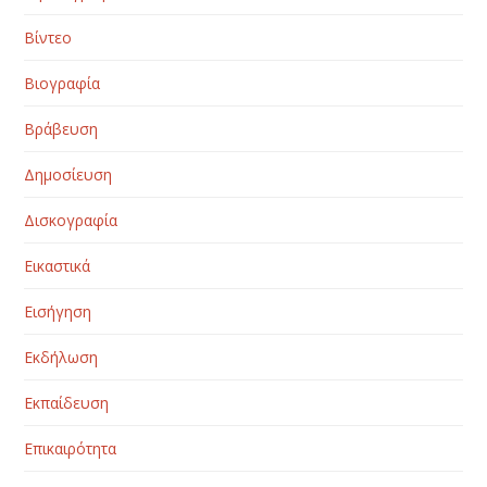
Βίντεο
Βιογραφία
Βράβευση
Δημοσίευση
Δισκογραφία
Εικαστικά
Εισήγηση
Εκδήλωση
Εκπαίδευση
Επικαιρότητα