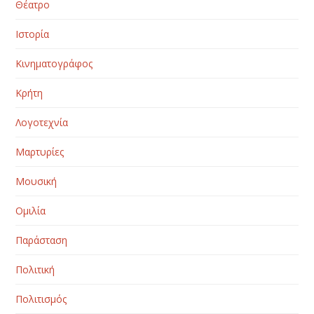
Θέατρο
Ιστορία
Κινηματογράφος
Κρήτη
Λογοτεχνία
Μαρτυρίες
Μουσική
Ομιλία
Παράσταση
Πολιτική
Πολιτισμός