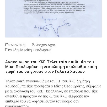
03/09/2021
Giorgos Agor.
#Εκδημία Μίκη Θεοδωράκη
Ανακοίνωση του ΚΚΕ. Τελευταία επιθυμία του
Μίκη Θεοδωράκη: η νεκρώσιμη ακολουθία και η
ταφή του να γίνουν στον Γαλατά Χανίων
Τηλεφωνική επικοινωνία με τον Γ.Γ. του ΚΚΕ Δημήτρη
Κουτσούμπα είχε πρόσφατα ο Μίκης Θεοδωράκης, σύμφωνα
με ανακοίνωση του ΚΚΕ. Παράλληλα, σε επιστολή που είχε
απευθύνει προς τον γγ της ΚΕ του ΚΚΕ, εξέφραζε την
επιθυμία του να «αφήσει αυτόν τον κόσμο σαν
κομμουνιστής».