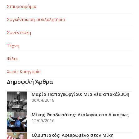
Σταυροδρόμια
Συγκέντρωση-συλλαλητήριο
Συνέντευξη
Τέχνη
Φίλοι
Χωρίς Κατηγορία
Δημοφιλή Άρθρα
Μαρία Παπαγεωργίου: Μια νέα αποκάλυψη
06/04/2018
Μίκης Θεοδωράκης: Διάλογοι στο Λυκόφως
12/05/2016
Ολυμπιακός: Αφιερωμένο στον Μίκη