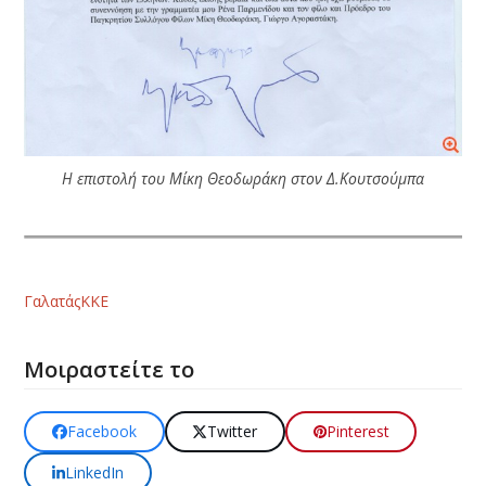
Η επιστολή του Μίκη Θεοδωράκη στον Δ.Κουτσούμπα
Γαλατάς
ΚΚΕ
Μοιραστείτε το
Facebook
Twitter
Pinterest
LinkedIn