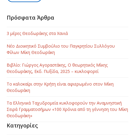
Πρόσφατα Άρθρα
3 μέρες Θεοδωράκης στα Χανιά
Νέο Διοικητικό Συμβούλιο του Παγκρητίου Συλλόγου
Φίλων Μίκη Θεοδωράκη
Βιβλίο: Γιώργος Αγοραστάκης, Ο θεωρητικός Μίκης
Θεοδωράκης, Εκδ. Πυξίδα, 2025 – κυκλοφορεί
Το καλοκαίρι στην Κρήτη είναι αφιερωμένο στον Μίκη
Θεοδωράκη
Τα Ελληνικά Ταχυδρομεία κυκλοφορούν την Αναμνηστική
Σειρά Γραμματοσήμων «100 Χρόνια από τη γέννηση του Μίκη
Θεοδωράκη»
Κατηγορίες