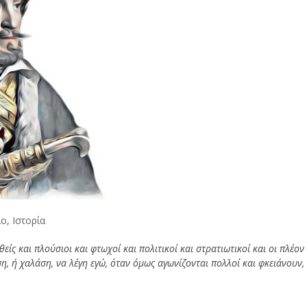
ίο
,
Ιστορία
είς και πλούσιοι και φτωχοί και πολιτικοί και στρατιωτικοί και οι πλέον
, ή χαλάση, να λέγη εγώ, όταν όμως αγωνίζονται πολλοί και φκειάνουν,
.