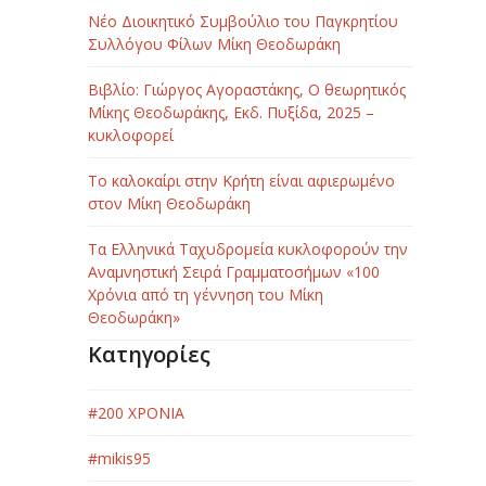
Νέο Διοικητικό Συμβούλιο του Παγκρητίου
Συλλόγου Φίλων Μίκη Θεοδωράκη
Βιβλίο: Γιώργος Αγοραστάκης, Ο θεωρητικός
Μίκης Θεοδωράκης, Εκδ. Πυξίδα, 2025 –
κυκλοφορεί
Το καλοκαίρι στην Κρήτη είναι αφιερωμένο
στον Μίκη Θεοδωράκη
Τα Ελληνικά Ταχυδρομεία κυκλοφορούν την
Αναμνηστική Σειρά Γραμματοσήμων «100
Χρόνια από τη γέννηση του Μίκη
Θεοδωράκη»
Κατηγορίες
#200 ΧΡΟΝΙΑ
#mikis95