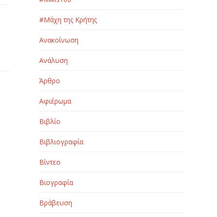
#Μάχη της Κρήτης
Ανακοίνωση
Ανάλυση
Άρθρο
Αφιέρωμα
Βιβλίο
Βιβλιογραφία
Βίντεο
Βιογραφία
Βράβευση