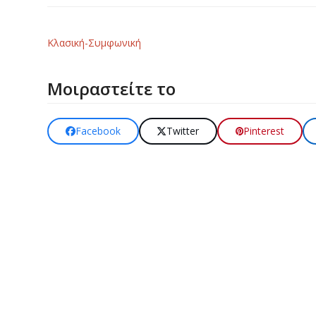
Κλασική-Συμφωνική
Μοιραστείτε το
Facebook
Twitter
Pinterest