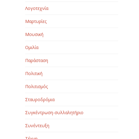
Λογοτεχνία
Μαρτυρίες
Μουσική
Ομιλία
Παράσταση
Πολιτική
Πολιτισμός
Σταυροδρόμια
Συγκέντρωση-συλλαλητήριο
Συνέντευξη
Τέχνη