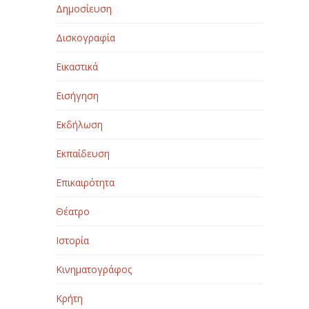
Δημοσίευση
Δισκογραφία
Εικαστικά
Εισήγηση
Εκδήλωση
Εκπαίδευση
Επικαιρότητα
Θέατρο
Ιστορία
Κινηματογράφος
Κρήτη