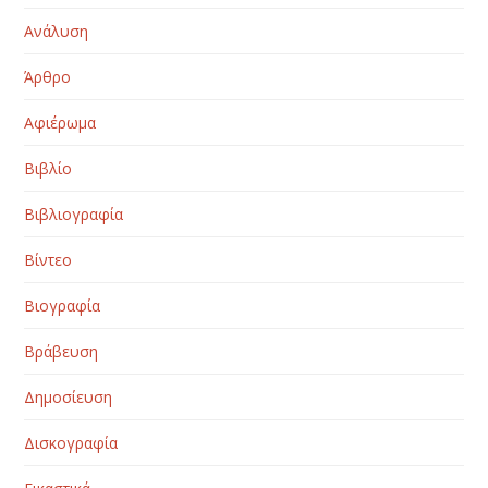
Ανάλυση
Άρθρο
Αφιέρωμα
Βιβλίο
Βιβλιογραφία
Βίντεο
Βιογραφία
Βράβευση
Δημοσίευση
Δισκογραφία