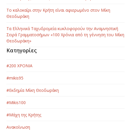
Το καλοκαίρι στην Κρήτη είναι αφιερωμένο στον Μίκη
Θεοδωράκη
Τα Ελληνικά Ταχυδρομεία κυκλοφορούν την Αναμνηστική
Σειρά Γραμματοσήμων «100 Χρόνια από τη γέννηση του Μίκη
Θεοδωράκη»
Κατηγορίες
#200 ΧΡΟΝΙΑ
#mikis95
#Εκδημία Μίκη Θεοδωράκη
#Μikis100
#Μάχη της Κρήτης
Ανακοίνωση