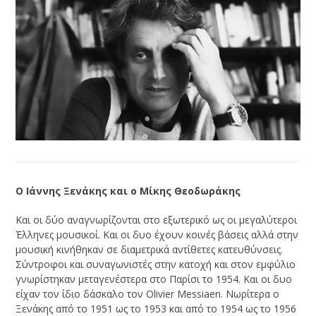
Ο Ιάννης Ξενάκης και ο Μίκης Θεοδωράκης
Και οι δύο αναγνωρίζονται στο εξωτερικό ως οι μεγαλύτεροι
Έλληνες μουσικοί. Και οι δυο έχουν κοινές βάσεις αλλά στην
μουσική κινήθηκαν σε διαμετρικά αντίθετες κατευθύνσεις.
Σύντροφοι και συναγωνιστές στην κατοχή και στον εμφύλιο
γνωρίστηκαν μεταγενέστερα στο Παρίσι το 1954. Και οι δυο
είχαν τον ίδιο δάσκαλο τον Olivier Messiaen. Νωρίτερα ο
Ξενάκης από το 1951 ως το 1953 και από το 1954 ως το 1956