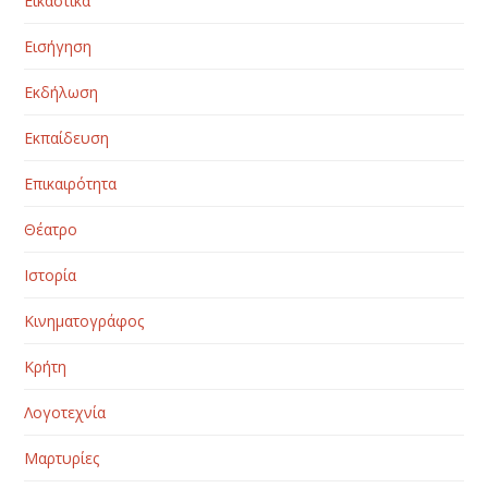
Εικαστικά
Εισήγηση
Εκδήλωση
Εκπαίδευση
Επικαιρότητα
Θέατρο
Ιστορία
Κινηματογράφος
Κρήτη
Λογοτεχνία
Μαρτυρίες