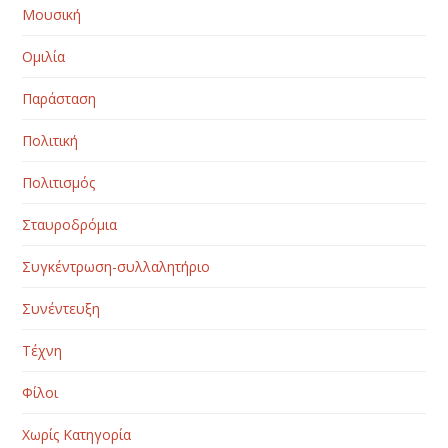
Μουσική
Ομιλία
Παράσταση
Πολιτική
Πολιτισμός
Σταυροδρόμια
Συγκέντρωση-συλλαλητήριο
Συνέντευξη
Τέχνη
Φίλοι
Χωρίς Κατηγορία