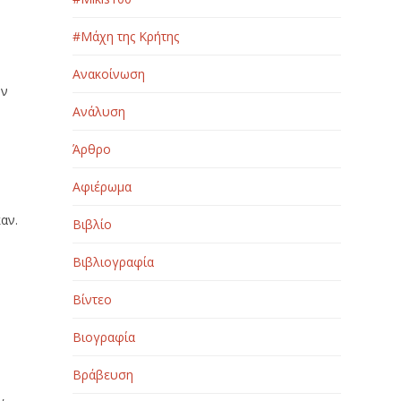
#Μάχη της Κρήτης
Ανακοίνωση
υν
Ανάλυση
Άρθρο
Αφιέρωμα
αν.
Βιβλίο
Βιβλιογραφία
Βίντεο
Βιογραφία
Βράβευση