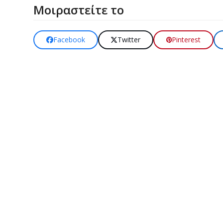
Μοιραστείτε το
Facebook
Twitter
Pinterest