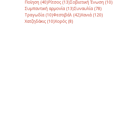
Ποίηση
(40)
Ρίτσος
(13)
Σοβιετική Ένωση
(10)
Συμπαντική αρμονία
(13)
Συναυλία
(78)
Τραγωδία
(10)
Φεστιβάλ
(42)
Χανιά
(120)
Χατζηδάκις
(10)
Χορός
(8)