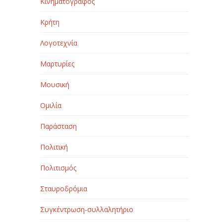
Κινηματογράφος
Κρήτη
Λογοτεχνία
Μαρτυρίες
Μουσική
Ομιλία
Παράσταση
Πολιτική
Πολιτισμός
Σταυροδρόμια
Συγκέντρωση-συλλαλητήριο