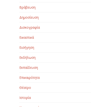
Βράβευση
Δημοσίευση
Δισκογραφία
Εικαστικά
Εισήγηση
Εκδήλωση
Εκπαίδευση
Επικαιρότητα
Θέατρο
Ιστορία