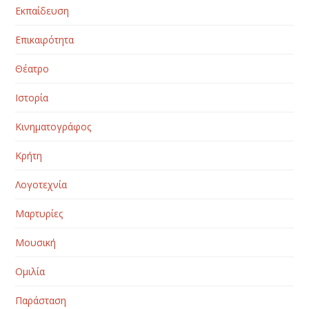
Εκπαίδευση
Επικαιρότητα
Θέατρο
Ιστορία
Κινηματογράφος
Κρήτη
Λογοτεχνία
Μαρτυρίες
Μουσική
Ομιλία
Παράσταση