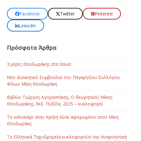
Facebook
Twitter
Pinterest
LinkedIn
Πρόσφατα Άρθρα
3 μέρες Θεοδωράκης στα Χανιά
Νέο Διοικητικό Συμβούλιο του Παγκρητίου Συλλόγου
Φίλων Μίκη Θεοδωράκη
Βιβλίο: Γιώργος Αγοραστάκης, Ο θεωρητικός Μίκης
Θεοδωράκης, Εκδ. Πυξίδα, 2025 – κυκλοφορεί
Το καλοκαίρι στην Κρήτη είναι αφιερωμένο στον Μίκη
Θεοδωράκη
Τα Ελληνικά Ταχυδρομεία κυκλοφορούν την Αναμνηστική