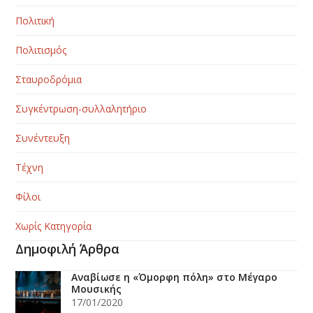
Πολιτική
Πολιτισμός
Σταυροδρόμια
Συγκέντρωση-συλλαλητήριο
Συνέντευξη
Τέχνη
Φίλοι
Χωρίς Κατηγορία
Δημοφιλή Άρθρα
Αναβίωσε η «Όμορφη πόλη» στο Μέγαρο
Μουσικής
17/01/2020