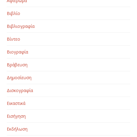
Αφιέρωμα
Βιβλίο
Βιβλιογραφία
Βίντεο
Βιογραφία
Βράβευση
Δημοσίευση
Δισκογραφία
Εικαστικά
Εισήγηση
Εκδήλωση