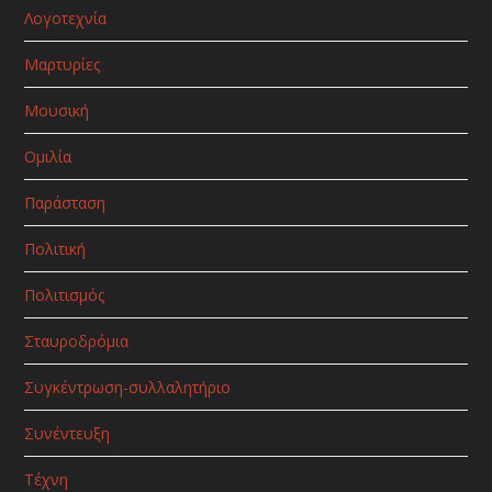
Λογοτεχνία
Μαρτυρίες
Μουσική
Ομιλία
Παράσταση
Πολιτική
Πολιτισμός
Σταυροδρόμια
Συγκέντρωση-συλλαλητήριο
Συνέντευξη
Τέχνη