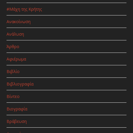
#Μάχη της Κρήτης
Ανακοίνωση
Ανάλυση
Άρθρο
Αφιέρωμα
Βιβλίο
Βιβλιογραφία
Βίντεο
Βιογραφία
Βράβευση