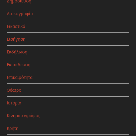
Δημοσίευση
Δισκογραφία
Εικαστικά
Εισήγηση
Εκδήλωση
Εκπαίδευση
Επικαιρότητα
Θέατρο
Ιστορία
Κινηματογράφος
Κρήτη