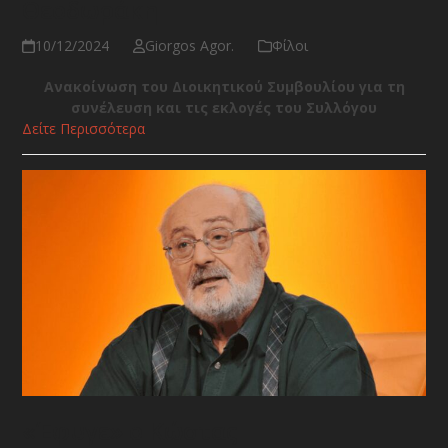
Θεοδωράκη
10/12/2024
Giorgos Agor.
Φίλοι
Ανακοίνωση του Διοικητικού Συμβουλίου για τη
συνέλευση και τις εκλογές του Συλλόγου
Δείτε Περισσότερα
«Έφυγε» ο Κώστας