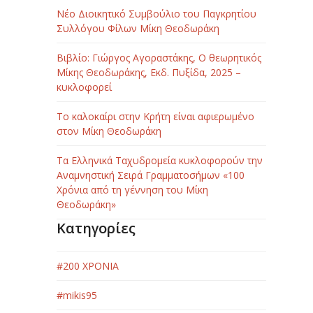
Νέο Διοικητικό Συμβούλιο του Παγκρητίου
Συλλόγου Φίλων Μίκη Θεοδωράκη
Βιβλίο: Γιώργος Αγοραστάκης, Ο θεωρητικός
Μίκης Θεοδωράκης, Εκδ. Πυξίδα, 2025 –
κυκλοφορεί
Το καλοκαίρι στην Κρήτη είναι αφιερωμένο
στον Μίκη Θεοδωράκη
Τα Ελληνικά Ταχυδρομεία κυκλοφορούν την
Αναμνηστική Σειρά Γραμματοσήμων «100
Χρόνια από τη γέννηση του Μίκη
Θεοδωράκη»
Κατηγορίες
#200 ΧΡΟΝΙΑ
#mikis95