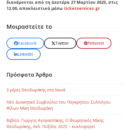
διανέμονται από τη Δευτέρα 27 Μαρτίου 2023, στις
12.00, αποκλειστικά μέσω
ticketservices.gr
Μοιραστείτε το
Facebook
Twitter
Pinterest
LinkedIn
Πρόσφατα Άρθρα
3 μέρες Θεοδωράκης στα Χανιά
Νέο Διοικητικό Συμβούλιο του Παγκρητίου Συλλόγου
Φίλων Μίκη Θεοδωράκη
Βιβλίο: Γιώργος Αγοραστάκης, Ο θεωρητικός Μίκης
Θεοδωράκης, Εκδ. Πυξίδα, 2025 – κυκλοφορεί