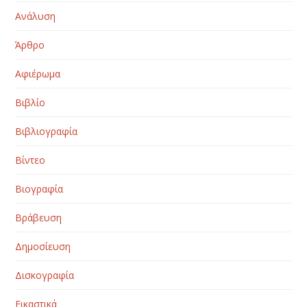
Ανάλυση
Άρθρο
Αφιέρωμα
Βιβλίο
Βιβλιογραφία
Βίντεο
Βιογραφία
Βράβευση
Δημοσίευση
Δισκογραφία
Εικαστικά