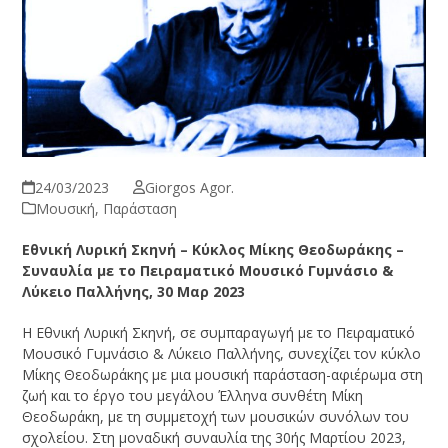
24/03/2023
Giorgos Agor.
Μουσική
,
Παράσταση
Εθνική Λυρική Σκηνή – Κύκλος Μίκης Θεοδωράκης –
Συναυλία με το Πειραματικό Μουσικό Γυμνάσιο &
Λύκειο Παλλήνης, 30 Μαρ 2023
Η Εθνική Λυρική Σκηνή, σε συμπαραγωγή με το Πειραματικό
Μουσικό Γυμνάσιο & Λύκειο Παλλήνης, συνεχίζει τον κύκλο
Μίκης Θεοδωράκης με μια μουσική παράσταση-αφιέρωμα στη
ζωή και το έργο του μεγάλου Έλληνα συνθέτη Μίκη
Θεοδωράκη, με τη συμμετοχή των μουσικών συνόλων του
σχολείου. Στη μοναδική συναυλία της 30ής Μαρτίου 2023,