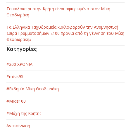
Το καλοκαίρι στην Κρήτη είναι αφιερωμένο στον Μίκη
Θεοδωράκη
Τα Ελληνικά Ταχυδρομεία κυκλοφορούν την Αναμνηστική
Σειρά Γραμματοσήμων «100 Χρόνια από τη γέννηση του Μίκη
Θεοδωράκη»
Κατηγορίες
#200 ΧΡΟΝΙΑ
#mikis95
#Εκδημία Μίκη Θεοδωράκη
#Μikis100
#Μάχη της Κρήτης
Ανακοίνωση