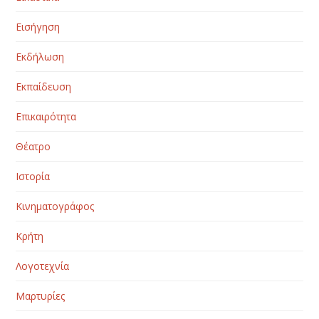
Εισήγηση
Εκδήλωση
Εκπαίδευση
Επικαιρότητα
Θέατρο
Ιστορία
Κινηματογράφος
Κρήτη
Λογοτεχνία
Μαρτυρίες