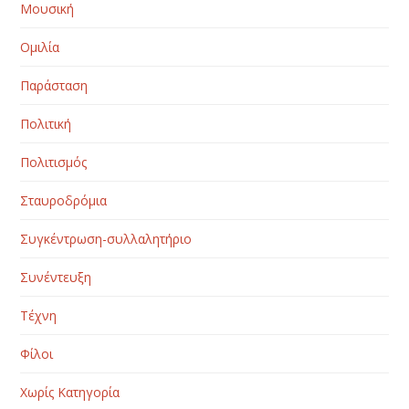
Μουσική
Ομιλία
Παράσταση
Πολιτική
Πολιτισμός
Σταυροδρόμια
Συγκέντρωση-συλλαλητήριο
Συνέντευξη
Τέχνη
Φίλοι
Χωρίς Κατηγορία