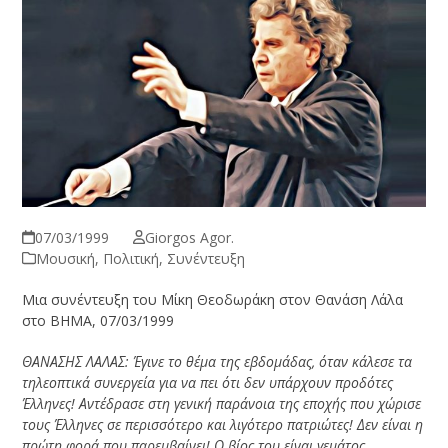
07/03/1999
Giorgos Agor.
Μουσική
,
Πολιτική
,
Συνέντευξη
Μια συνέντευξη του Μίκη Θεοδωράκη στον Θανάση Λάλα
στο ΒΗΜΑ, 07/03/1999
ΘΑΝΑΣΗΣ ΛΑΛΑΣ:
Έγινε το θέμα της εβδομάδας, όταν κάλεσε τα
τηλεοπτικά συνεργεία για να πει ότι δεν υπάρχουν προδότες
Έλληνες! Αντέδρασε στη γενική παράνοια της εποχής που χώρισε
τους Έλληνες σε περισσότερο και λιγότερο πατριώτες! Δεν είναι η
πρώτη φορά που παρεμβαίνει! Ο βίος του είναι γεμάτος