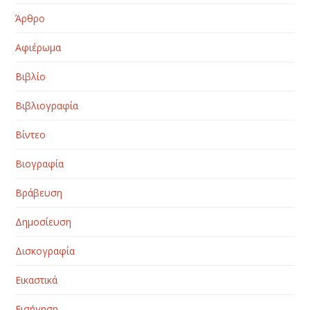
Άρθρο
Αφιέρωμα
Βιβλίο
Βιβλιογραφία
Βίντεο
Βιογραφία
Βράβευση
Δημοσίευση
Δισκογραφία
Εικαστικά
Εισήγηση