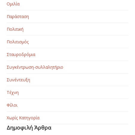
Ομιλία
Παράσταση
Πολιτική
Πολιτισμός
Σταυροδρόμια
Συγκέντρωση-συλλαλητήριο
Συνέντευξη
Τέχνη
Φίλοι
Χωρίς Κατηγορία
Δημοφιλή Άρθρα