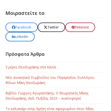
Μοιραστείτε το
Facebook
Twitter
Pinterest
LinkedIn
Πρόσφατα Άρθρα
3 μέρες Θεοδωράκης στα Χανιά
Νέο Διοικητικό Συμβούλιο του Παγκρητίου Συλλόγου
Φίλων Μίκη Θεοδωράκη
Βιβλίο: Γιώργος Αγοραστάκης, Ο θεωρητικός Μίκης
Θεοδωράκης, Εκδ. Πυξίδα, 2025 – κυκλοφορεί
Το καλοκαίρι στην Κρήτη είναι αφιερωμένο στον Μίκη