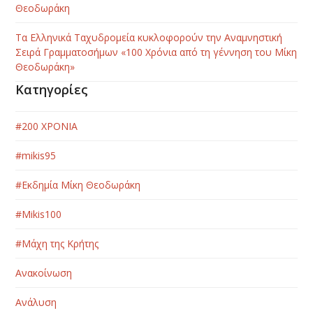
Θεοδωράκη
Τα Ελληνικά Ταχυδρομεία κυκλοφορούν την Αναμνηστική
Σειρά Γραμματοσήμων «100 Χρόνια από τη γέννηση του Μίκη
Θεοδωράκη»
Κατηγορίες
#200 ΧΡΟΝΙΑ
#mikis95
#Εκδημία Μίκη Θεοδωράκη
#Μikis100
#Μάχη της Κρήτης
Ανακοίνωση
Ανάλυση