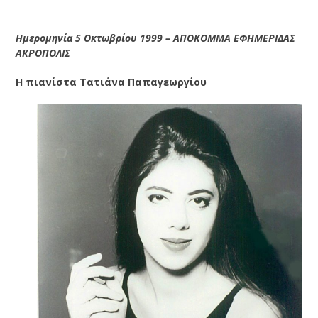
Ημερομηνία 5 Οκτωβρίου 1999 – ΑΠΟΚΟΜΜΑ ΕΦΗΜΕΡΙΔΑΣ
ΑΚΡΟΠΟΛΙΣ
Η πιανίστα Τατιάνα Παπαγεωργίου