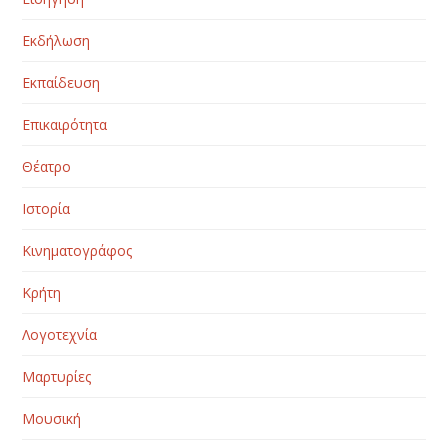
Εκδήλωση
Εκπαίδευση
Επικαιρότητα
Θέατρο
Ιστορία
Κινηματογράφος
Κρήτη
Λογοτεχνία
Μαρτυρίες
Μουσική