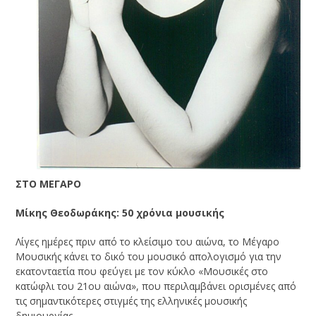
ΣΤΟ ΜΕΓΑΡΟ
Μίκης Θεοδωράκης: 50 χρόνια μουσικής
Λίγες ημέρες πριν από το κλείσιμο του αιώνα, το Μέγαρο
Μουσικής κάνει το δικό του μουσικό απολογισμό για την
εκατονταετία που φεύγει με τον κύκλο «Μουσικές στο
κατώφλι του 21
ου
αιώνα», που περιλαμβάνει ορισμένες από
τις σημαντικότερες στιγμές της ελληνικές μουσικής
δημιουργίας.