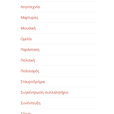
Λογοτεχνία
Μαρτυρίες
Μουσική
Ομιλία
Παράσταση
Πολιτική
Πολιτισμός
Σταυροδρόμια
Συγκέντρωση-συλλαλητήριο
Συνέντευξη
Τέχνη