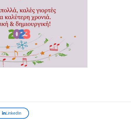
LinkedIn