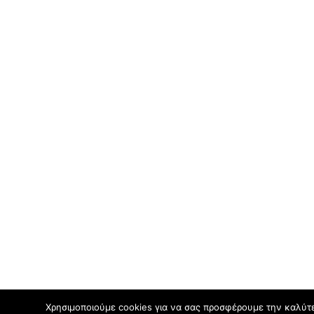
Χρησιμοποιούμε cookies για να σας προσφέρουμε την καλύτερ