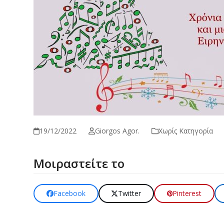
19/12/2022
Giorgos Agor.
Χωρίς Κατηγορία
Μοιραστείτε το
Facebook
Twitter
Pinterest