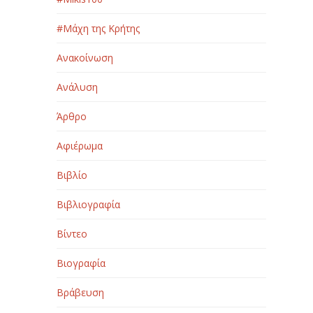
#Μάχη της Κρήτης
Ανακοίνωση
Ανάλυση
Άρθρο
Αφιέρωμα
Βιβλίο
Βιβλιογραφία
Βίντεο
Βιογραφία
Βράβευση