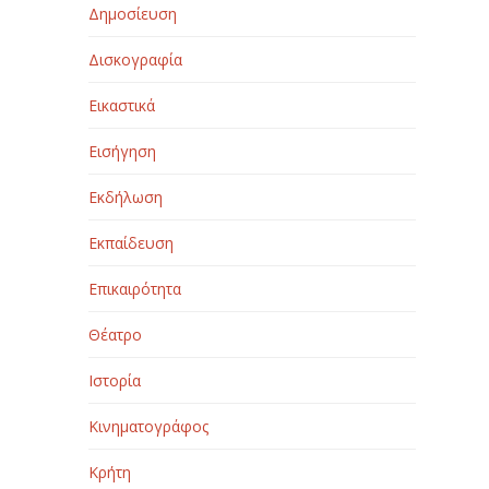
Δημοσίευση
Δισκογραφία
Εικαστικά
Εισήγηση
Εκδήλωση
Εκπαίδευση
Επικαιρότητα
Θέατρο
Ιστορία
Κινηματογράφος
Κρήτη