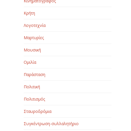
Κινηματογράφος
Κρήτη
Λογοτεχνία
Μαρτυρίες
Μουσική
Ομιλία
Παράσταση
Πολιτική
Πολιτισμός
Σταυροδρόμια
Συγκέντρωση-συλλαλητήριο