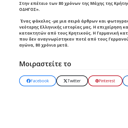
Στην επέτειο των 80 χρόνων της Μάχης της Κρήτης
ΟΔΗΓΟΣ».
Ένας φάκελος -με μια σειρά άρθρων και φωτογραφ
νεότερης Ελληνικής ιστορίας μας.
Η
επιχείρηση κ
κατακτητών από τους Κρητικούς.
Η Γερμανική κατ
που δεν αναγνωρίστηκαν ποτέ από τους Γερμανο
αγώνα, 80 χρόνια μετά.
Μοιραστείτε το
Facebook
Twitter
Pinterest