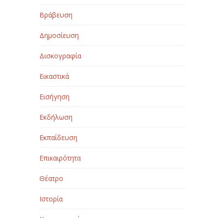
Βράβευση
Δημοσίευση
Δισκογραφία
Εικαστικά
Εισήγηση
Εκδήλωση
Εκπαίδευση
Επικαιρότητα
Θέατρο
Ιστορία