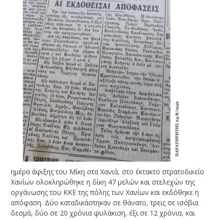
ημέρα άφιξης του Μίκη στα Χανιά, στο έκτακτο στρατοδικείο
Χανίων ολοκληρώθηκε η δίκη 47 μελών και στελεχών της
οργάνωσης του ΚΚΕ της πόλης των Χανίων και εκδόθηκε η
απόφαση. Δύο καταδικάστηκαν σε θάνατο, τρεις σε ισόβια
δεσμά, δύο σε 20 χρόνια φυλάκιση, έξι σε 12 χρόνια, και