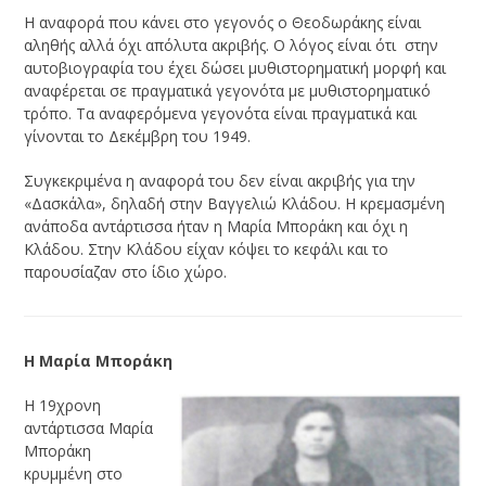
Η αναφορά που κάνει στο γεγονός ο Θεοδωράκης είναι
αληθής αλλά όχι απόλυτα ακριβής. Ο λόγος είναι ότι στην
αυτοβιογραφία του έχει δώσει μυθιστορηματική μορφή και
αναφέρεται σε πραγματικά γεγονότα με μυθιστορηματικό
τρόπο. Τα αναφερόμενα γεγονότα είναι πραγματικά και
γίνονται το Δεκέμβρη του 1949.
Συγκεκριμένα η αναφορά του δεν είναι ακριβής για την
«Δασκάλα», δηλαδή στην Βαγγελιώ Κλάδου. Η κρεμασμένη
ανάποδα αντάρτισσα ήταν η Μαρία Μποράκη και όχι η
Κλάδου. Στην Κλάδου είχαν κόψει το κεφάλι και το
παρουσίαζαν στο ίδιο χώρο.
Η Μαρία Μποράκη
Η 19χρονη
αντάρτισσα Μαρία
Μποράκη
κρυμμένη στο