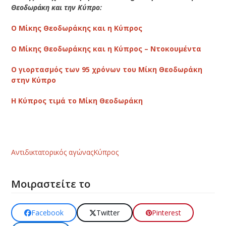
Θεοδωράκη και την Κύπρο:
Ο Μίκης Θεοδωράκης και η Κύπρος
Ο Μίκης Θεοδωράκης και η Κύπρος – Ντοκουμέντα
Ο γιορτασμός των 95 χρόνων του Μίκη Θεοδωράκη
στην Κύπρο
Η Κύπρος τιμά το Μίκη Θεοδωράκη
Αντιδικτατορικός αγώνας
Κύπρος
Μοιραστείτε το
Facebook
Twitter
Pinterest