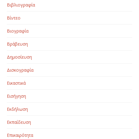
Βιβλιογραφία
Βίντεο
Βιογραφία
Βράβευση
Δημοσίευση
Δισκογραφία
Εικαστικά
Εισήγηση
Εκδήλωση
Εκπαίδευση
Επικαιρότητα