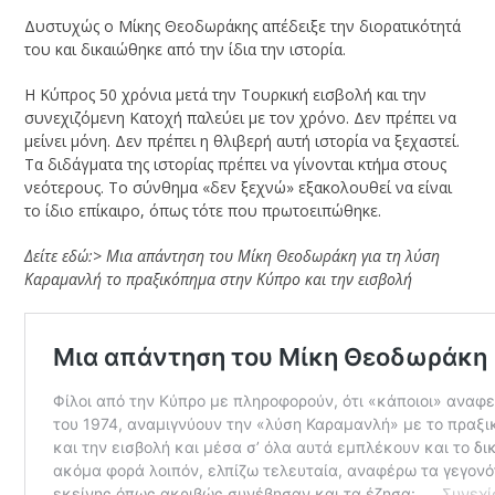
Δυστυχώς ο Μίκης Θεοδωράκης απέδειξε την διορατικότητά
του και δικαιώθηκε από την ίδια την ιστορία.
Η Κύπρος 50 χρόνια μετά την Τουρκική εισβολή και την
συνεχιζόμενη Κατοχή παλεύει με τον χρόνο. Δεν πρέπει να
μείνει μόνη. Δεν πρέπει η θλιβερή αυτή ιστορία να ξεχαστεί.
Τα διδάγματα της ιστορίας πρέπει να γίνονται κτήμα στους
νεότερους. Το σύνθημα «δεν ξεχνώ» εξακολουθεί να είναι
το ίδιο επίκαιρο, όπως τότε που πρωτοειπώθηκε.
Δείτε εδώ:> Μια απάντηση του Μίκη Θεοδωράκη για τη λύση
Καραμανλή
το πραξικόπημα στην Κύπρο και την εισβολή