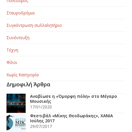
Πολιτισμός
Σταυροδρόμια
Συγκέντρωση-συλλαλητήριο
Συνέντευξη
Τέχνη
Φίλοι
Χωρίς Κατηγορία
Δημοφιλή Άρθρα
Αναβίωσε η «Όμορφη πόλη» στο Μέγαρο
Μουσικής
17/01/2020
Φεστιβάλ «Μίκης Θεοδωράκης», ΧΑΝΙΑ
Ιούλης 2017
29/07/2017