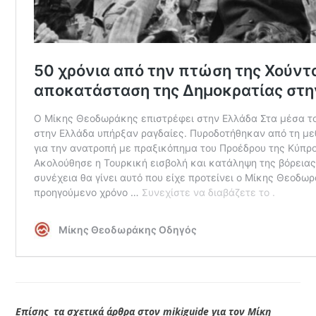
Επίσης τα σχετικά άρθρα στον mikiguide για τον Μίκη