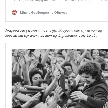
Αναφορά στα γεγονότα της εποχής: 50 χρόνια από την πτώση της
Χούντας και την αποκατάσταση της Δημοκρατίας στην Ελλάδα