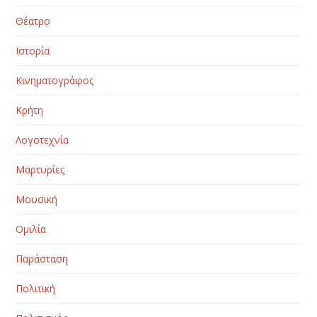
Θέατρο
Ιστορία
Κινηματογράφος
Κρήτη
Λογοτεχνία
Μαρτυρίες
Μουσική
Ομιλία
Παράσταση
Πολιτική