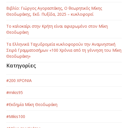
Βιβλίο: Γιώργος Αγοραστάκης, Ο θεωρητικός Μίκης
Θεοδωράκης, Εκδ. Πυξίδα, 2025 – κυκλοφορεί
Το καλοκαίρι στην Κρήτη είναι αφιερωμένο στον Μίκη
Θεοδωράκη
Τα Ελληνικά Ταχυδρομεία κυκλοφορούν την Αναμνηστική
Σειρά Γραμματοσήμων «100 Χρόνια από τη γέννηση του Μίκη
Θεοδωράκη»
Κατηγορίες
#200 ΧΡΟΝΙΑ
#mikis95
#Εκδημία Μίκη Θεοδωράκη
#Μikis100