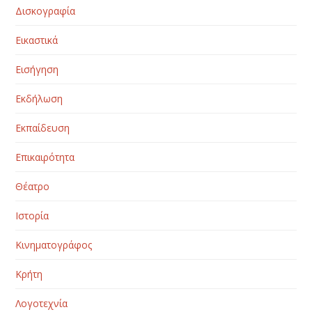
Δισκογραφία
Εικαστικά
Εισήγηση
Εκδήλωση
Εκπαίδευση
Επικαιρότητα
Θέατρο
Ιστορία
Κινηματογράφος
Κρήτη
Λογοτεχνία