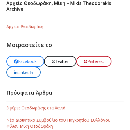
Αρχείο Θεοδωράκη, Μίκη – Mikis Theodorakis
Archive
Αρχείο Θεοδωράκη
Μοιραστείτε το
Facebook
Twitter
Pinterest
LinkedIn
Πρόσφατα Άρθρα
3 μέρες Θεοδωράκης στα Χανιά
Νέο Διοικητικό Συμβούλιο του Παγκρητίου Συλλόγου
Φίλων Μίκη Θεοδωράκη