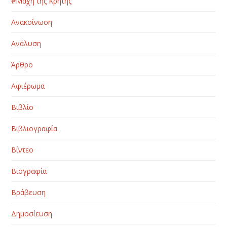
#Μάχη της Κρήτης
Ανακοίνωση
Ανάλυση
Άρθρο
Αφιέρωμα
Βιβλίο
Βιβλιογραφία
Βίντεο
Βιογραφία
Βράβευση
Δημοσίευση