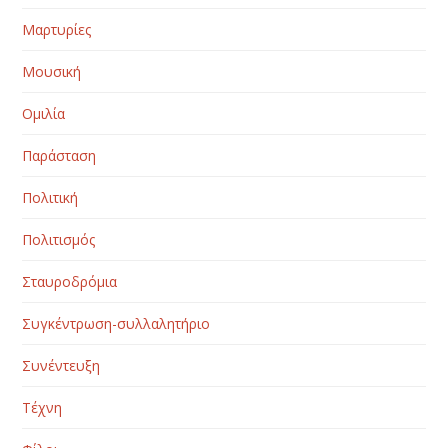
Μαρτυρίες
Μουσική
Ομιλία
Παράσταση
Πολιτική
Πολιτισμός
Σταυροδρόμια
Συγκέντρωση-συλλαλητήριο
Συνέντευξη
Τέχνη