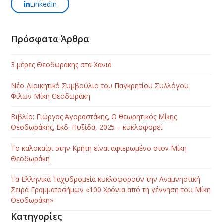
LinkedIn
Πρόσφατα Άρθρα
3 μέρες Θεοδωράκης στα Χανιά
Νέο Διοικητικό Συμβούλιο του Παγκρητίου Συλλόγου
Φίλων Μίκη Θεοδωράκη
Βιβλίο: Γιώργος Αγοραστάκης, Ο θεωρητικός Μίκης
Θεοδωράκης, Εκδ. Πυξίδα, 2025 – κυκλοφορεί
Το καλοκαίρι στην Κρήτη είναι αφιερωμένο στον Μίκη
Θεοδωράκη
Τα Ελληνικά Ταχυδρομεία κυκλοφορούν την Αναμνηστική
Σειρά Γραμματοσήμων «100 Χρόνια από τη γέννηση του Μίκη
Θεοδωράκη»
Κατηγορίες