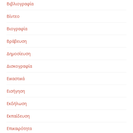
Βιβλιογραφία
Βίντεο
Βιογραφία
Βράβευση
Δημοσίευση
Δισκογραφία
Εικαστικά
Εισήγηση
Εκδήλωση
Εκπαίδευση
Επικαιρότητα