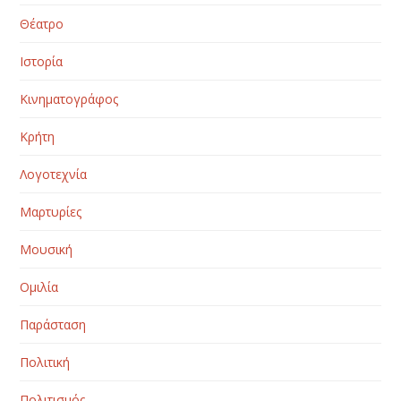
Θέατρο
Ιστορία
Κινηματογράφος
Κρήτη
Λογοτεχνία
Μαρτυρίες
Μουσική
Ομιλία
Παράσταση
Πολιτική
Πολιτισμός