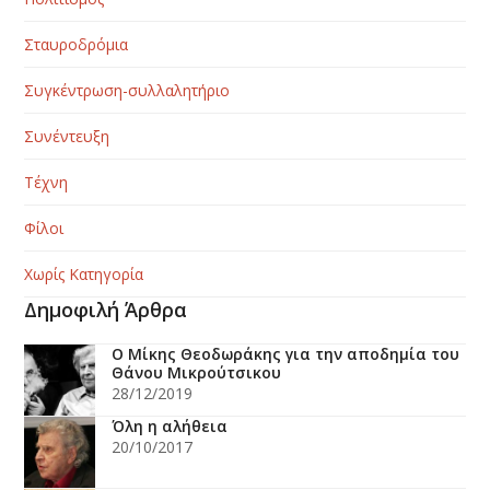
Σταυροδρόμια
Συγκέντρωση-συλλαλητήριο
Συνέντευξη
Τέχνη
Φίλοι
Χωρίς Κατηγορία
Δημοφιλή Άρθρα
Ο Μίκης Θεοδωράκης για την αποδημία του
Θάνου Μικρούτσικου
28/12/2019
Όλη η αλήθεια
20/10/2017