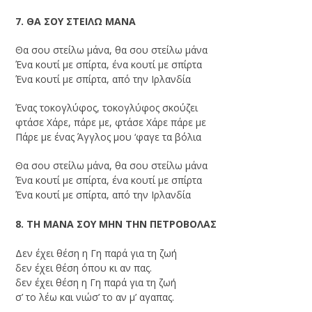
7. ΘΑ ΣΟΥ ΣΤΕΙΛΩ ΜΑΝΑ
Θα σου στείλω μάνα, θα σου στείλω μάνα
Ένα κουτί με σπίρτα, ένα κουτί με σπίρτα
Ένα κουτί με σπίρτα, από την Ιρλανδία
Ένας τοκογλύφος, τοκογλύφος σκούζει
φτάσε Χάρε, πάρε με, φτάσε Χάρε πάρε με
Πάρε με ένας Άγγλος μου ‘φαγε τα βόλια
Θα σου στείλω μάνα, θα σου στείλω μάνα
Ένα κουτί με σπίρτα, ένα κουτί με σπίρτα
Ένα κουτί με σπίρτα, από την Ιρλανδία
8. ΤΗ ΜΑΝΑ ΣΟΥ ΜΗΝ ΤΗΝ ΠΕΤΡΟΒΟΛΑΣ
Δεν έχει θέση η Γη παρά για τη ζωή
δεν έχει θέση όπου κι αν πας.
δεν έχει θέση η Γη παρά για τη ζωή
σ’ το λέω και νιώσ’ το αν μ’ αγαπας.