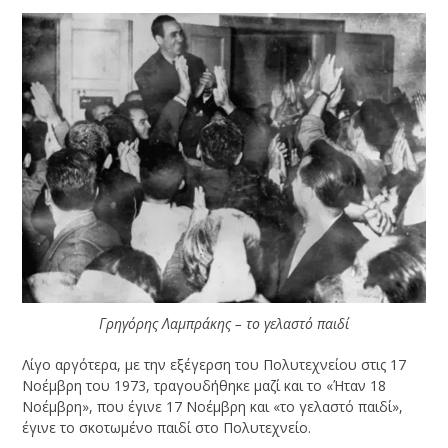
Γρηγόρης Λαμπράκης – το γελαστό παιδί
Λίγο αργότερα, με την εξέγερση του Πολυτεχνείου στις 17
Νοέμβρη του 1973, τραγουδήθηκε μαζί και το «Ήταν 18
Νοέμβρη», που έγινε 17 Νοέμβρη και «το γελαστό παιδί»,
έγινε το σκοτωμένο παιδί στο Πολυτεχνείο.