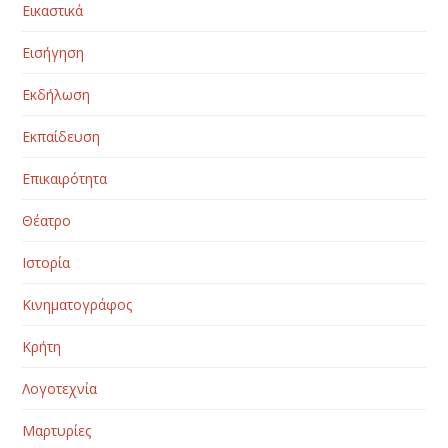
Εικαστικά
Εισήγηση
Εκδήλωση
Εκπαίδευση
Επικαιρότητα
Θέατρο
Ιστορία
Κινηματογράφος
Κρήτη
Λογοτεχνία
Μαρτυρίες