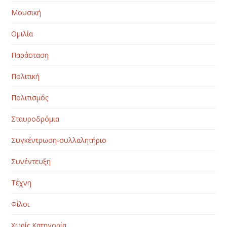
Μουσική
Ομιλία
Παράσταση
Πολιτική
Πολιτισμός
Σταυροδρόμια
Συγκέντρωση-συλλαλητήριο
Συνέντευξη
Τέχνη
Φίλοι
Χωρίς Κατηγορία