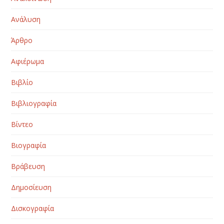
Ανάλυση
Άρθρο
Αφιέρωμα
Βιβλίο
Βιβλιογραφία
Βίντεο
Βιογραφία
Βράβευση
Δημοσίευση
Δισκογραφία