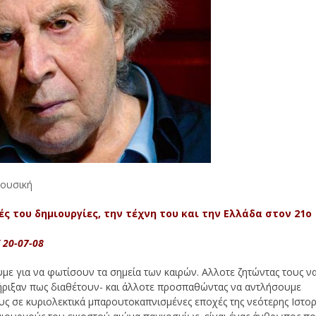
ουσική
ς του δημιουργίες, την τέχνη του και την Ελλάδα στον 21ο
 20-07-08
ουμε για να φωτίσουν τα σημεία των καιρών. Αλλοτε ζητώντας τους ν
ριξαν πως διαθέτουν- και άλλοτε προσπαθώντας να αντλήσουμε
ους σε κυριολεκτικά μπαρουτοκαπνισμένες εποχές της νεότερης Ιστορ