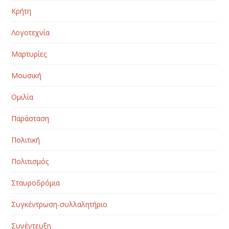
Κρήτη
Λογοτεχνία
Μαρτυρίες
Μουσική
Ομιλία
Παράσταση
Πολιτική
Πολιτισμός
Σταυροδρόμια
Συγκέντρωση-συλλαλητήριο
Συνέντευξη