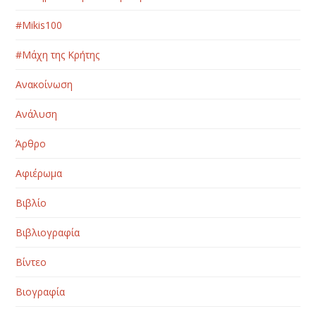
#Μikis100
#Μάχη της Κρήτης
Ανακοίνωση
Ανάλυση
Άρθρο
Αφιέρωμα
Βιβλίο
Βιβλιογραφία
Βίντεο
Βιογραφία