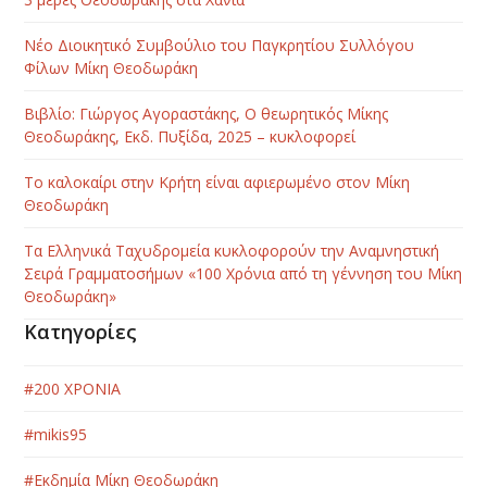
Νέο Διοικητικό Συμβούλιο του Παγκρητίου Συλλόγου
Φίλων Μίκη Θεοδωράκη
Βιβλίο: Γιώργος Αγοραστάκης, Ο θεωρητικός Μίκης
Θεοδωράκης, Εκδ. Πυξίδα, 2025 – κυκλοφορεί
Το καλοκαίρι στην Κρήτη είναι αφιερωμένο στον Μίκη
Θεοδωράκη
Τα Ελληνικά Ταχυδρομεία κυκλοφορούν την Αναμνηστική
Σειρά Γραμματοσήμων «100 Χρόνια από τη γέννηση του Μίκη
Θεοδωράκη»
Κατηγορίες
#200 ΧΡΟΝΙΑ
#mikis95
#Εκδημία Μίκη Θεοδωράκη