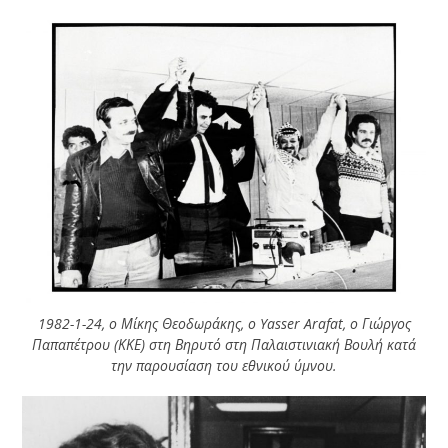
1982-1-24, ο Μίκης Θεοδωράκης, ο Yasser Arafat, ο Γιώργος
Παπαπέτρου (ΚΚΕ) στη Βηρυτό στη Παλαιστινιακή Βουλή κατά
την παρουσίαση του εθνικού ύμνου.