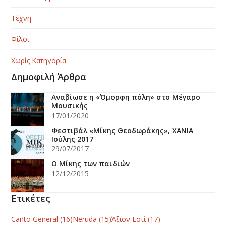
Τέχνη
Φίλοι
Χωρίς Κατηγορία
Δημοφιλή Άρθρα
Αναβίωσε η «Όμορφη πόλη» στο Μέγαρο
Μουσικής
17/01/2020
Φεστιβάλ «Μίκης Θεοδωράκης», ΧΑΝΙΑ
Ιούλης 2017
29/07/2017
Ο Μίκης των παιδιών
12/12/2015
Ετικέτες
Canto General
(16)
Neruda
(15)
Άξιον Εστί
(17)