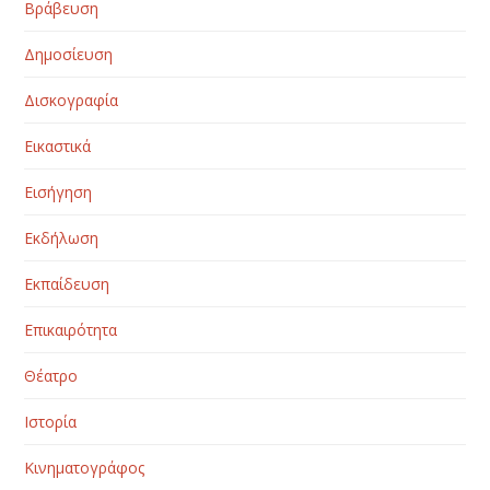
Βράβευση
Δημοσίευση
Δισκογραφία
Εικαστικά
Εισήγηση
Εκδήλωση
Εκπαίδευση
Επικαιρότητα
Θέατρο
Ιστορία
Κινηματογράφος