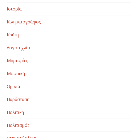
Ιστορία
Κινηματογράφος
Κρήτη
Λογοτεχνία
Μαρτυρίες
Μουσική
Ομιλία
Παράσταση
Πολιτική
Πολιτισμός