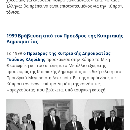
Έλληνας θα πρέπει να είναι επιστρατευμένος για την Κύπρο»,
τόνισε.
1999 Βράβευση από τον Πρόεδρος της Κυπριακής
Δημοκρατίας
Το 1999
ο Πρόεδρος της Κυπριακής Δημοκρατίας
Γλαύκος Κληρίδης
προσκάλεσε στην Κύπρο το Μίκη
Θεοδωράκη και του απένειμε το Μετάλλιο εξαίρετης
προσφοράς της Κυπριακής Δημοκρατίας σε ειδική τελετή στο
Προεδρικό Μέγαρο στη Λευκωσία. Επίσης ο πρόεδρος της
Κύπρου τον έκανε επίτιμο Δημότη της κοινότητας
Φαμαγκούστας, που βρίσκεται υπό τουρκική κατοχή.