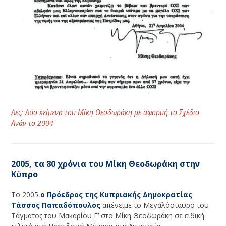
Δες: Δύο κείμενα του Μίκη Θεοδωράκη με αφορμή το Σχέδιο
Ανάν το 2004
2005, τα 80 χρόνια του Μίκη Θεοδωράκη στην
Κύπρο
Το 2005
ο Πρόεδρος της Κυπριακής Δημοκρατίας
Τάσσος Παπαδόπουλος
απένειμε το Μεγαλόσταυρο του
Τάγματος του Μακαρίου Γ’ στο Μίκη Θεοδωράκη σε ειδική