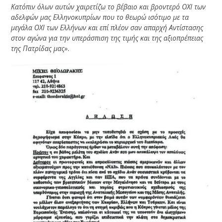
Κατόπιν όλων αυτών χαιρετίζω το βέβαιο και βροντερό ΟΧΙ των
αδελφών μας Ελληνοκυπρίων που το θεωρώ ισότιμο με τα
μεγάλα ΟΧΙ των Ελλήνων και επί πλέον σαν απαρχή Αντίστασης
στον αγώνα για την υπεράσπιση της τιμής και της αξιοπρέπειας
της Πατρίδας μας».