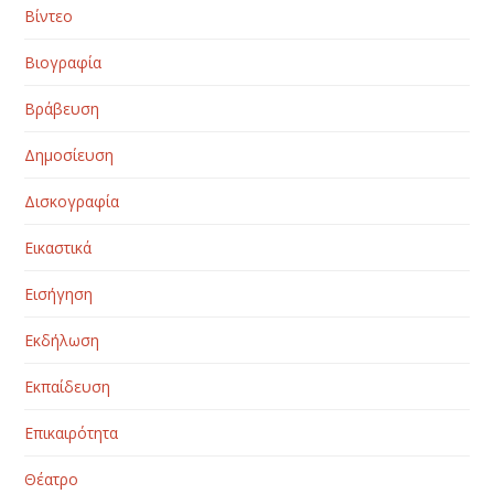
Βίντεο
Βιογραφία
Βράβευση
Δημοσίευση
Δισκογραφία
Εικαστικά
Εισήγηση
Εκδήλωση
Εκπαίδευση
Επικαιρότητα
Θέατρο