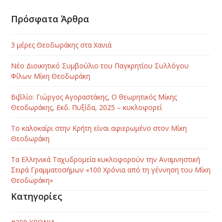
Πρόσφατα Άρθρα
3 μέρες Θεοδωράκης στα Χανιά
Νέο Διοικητικό Συμβούλιο του Παγκρητίου Συλλόγου
Φίλων Μίκη Θεοδωράκη
Βιβλίο: Γιώργος Αγοραστάκης, Ο θεωρητικός Μίκης
Θεοδωράκης, Εκδ. Πυξίδα, 2025 – κυκλοφορεί
Το καλοκαίρι στην Κρήτη είναι αφιερωμένο στον Μίκη
Θεοδωράκη
Τα Ελληνικά Ταχυδρομεία κυκλοφορούν την Αναμνηστική
Σειρά Γραμματοσήμων «100 Χρόνια από τη γέννηση του Μίκη
Θεοδωράκη»
Κατηγορίες