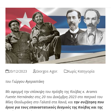
20/12/2023
Giorgos Agor.
Χωρίς Κατηγορία
του Γιώργου Αγοραστάκη
Με αφορμή την επίσκεψη του πρέσβη της Κούβας κ. Aramis
Fuente Hernández στις 20 του Δεκέμβρη 2023 στο πατρικό του
Μίκη Θεοδωράκη στο Γαλατά στα Χανιά, και
την συζήτηση που
έγινε για τους επαναστατικούς δεσμούς της Κούβας και της