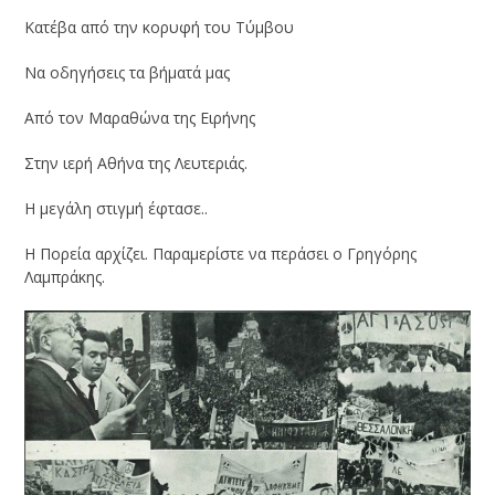
Κατέβα από την κορυφή του Τύμβου
Να οδηγήσεις τα βήματά μας
Από τον Μαραθώνα της Ειρήνης
Στην ιερή Αθήνα της Λευτεριάς.
Η μεγάλη στιγμή έφτασε..
Η Πορεία αρχίζει. Παραμερίστε να περάσει ο Γρηγόρης
Λαμπράκης.