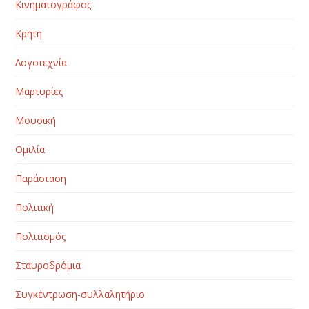
Κινηματογράφος
Κρήτη
Λογοτεχνία
Μαρτυρίες
Μουσική
Ομιλία
Παράσταση
Πολιτική
Πολιτισμός
Σταυροδρόμια
Συγκέντρωση-συλλαλητήριο