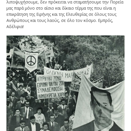
λιποψυχήσουμε, δεν πρόκειται να σταματήσουμε την Πορεία
μας παρά μόνο στο αίσιο και δίκαιο τέρμα της που είναι η
επικράτηση της Ειρήνης και της Ελευθερίας σε όλους τους
Ανθρώπους και τους λαούς, σε όλο τον κόσμο. Εμπρός,
Αδέλφια!