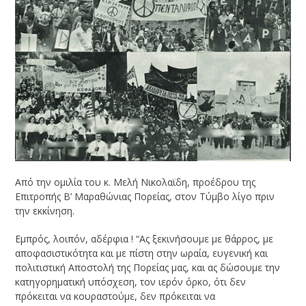
Από την ομιλία του κ. Μελή Νικολαϊδη, προέδρου της
Επιτροπής Β’ Μαραθώνιας Πορείας, στον Τύμβο λίγο πριν
την εκκίνηση.
Εμπρός, λοιπόν, αδέρφια ! “Ας ξεκινήσουμε με θάρρος, με
αποφασιστικότητα και με πίστη στην ωραία, ευγενική και
πολιτιστική Αποστολή της Πορείας μας, και ας δώσουμε την
κατηγορηματική υπόσχεση, τον ιερόν όρκο, ότι δεν
πρόκειται να κουραστούμε, δεν πρόκειται να