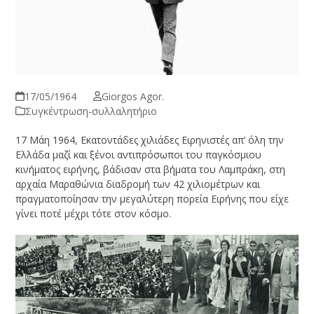
17/05/1964
Giorgos Agor.
Συγκέντρωση-συλλαλητήριο
17 Μάη 1964, Εκατοντάδες χιλιάδες Ειρηνιστές απ’ όλη την
Ελλάδα μαζί και ξένοι αντιπρόσωποι του παγκόσμιου
κινήματος ειρήνης, βάδισαν στα βήματα του Λαμπράκη, στη
αρχαία Μαραθώνια διαδρομή των 42 χιλιομέτρων και
πραγματοποίησαν την μεγαλύτερη πορεία Ειρήνης που είχε
γίνει ποτέ μέχρι τότε στον κόσμο.