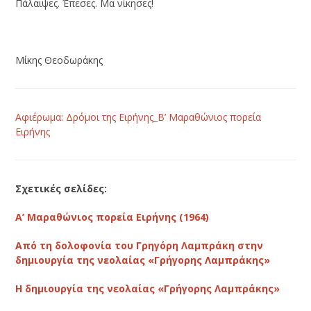
Πάλαιψες. Έπεσες. Μα νίκησες!
Μίκης Θεοδωράκης
Αφιέρωμα: Δρόμοι της Ειρήνης_B’ Μαραθώνιος πορεία
Ειρήνης
Σχετικές σελίδες:
Α’ Μαραθώνιος πορεία Ειρήνης (1964)
Από τη δολοφονία του Γρηγόρη Λαμπράκη στην
δημιουργία της νεολαίας «Γρήγορης Λαμπράκης»
Η δημιουργία της νεολαίας «Γρήγορης Λαμπράκης»