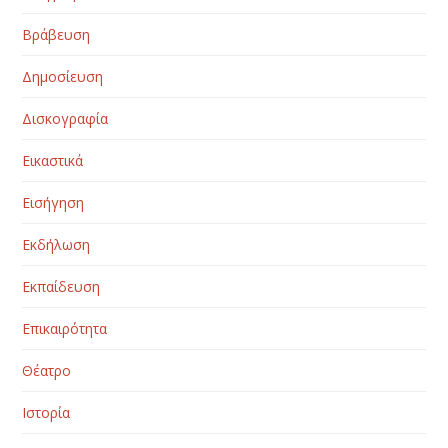
Βράβευση
Δημοσίευση
Δισκογραφία
Εικαστικά
Εισήγηση
Εκδήλωση
Εκπαίδευση
Επικαιρότητα
Θέατρο
Ιστορία