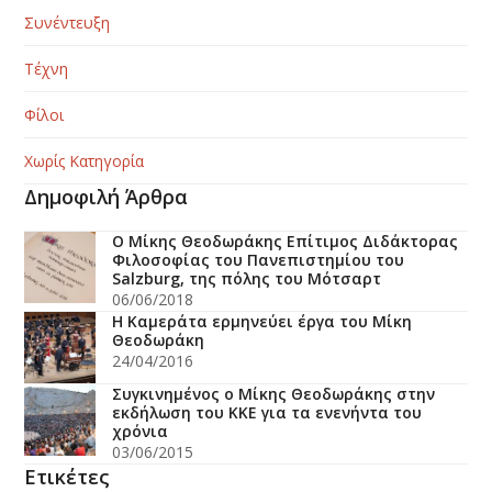
Συνέντευξη
Τέχνη
Φίλοι
Χωρίς Κατηγορία
Δημοφιλή Άρθρα
Ο Μίκης Θεοδωράκης Επίτιμος Διδάκτορας
Φιλοσοφίας του Πανεπιστημίου του
Salzburg, της πόλης του Μότσαρτ
06/06/2018
H Kαμεράτα ερμηνεύει έργα του Μίκη
Θεοδωράκη
24/04/2016
Συγκινημένος ο Μίκης Θεοδωράκης στην
εκδήλωση του ΚΚΕ για τα ενενήντα του
χρόνια
03/06/2015
Ετικέτες