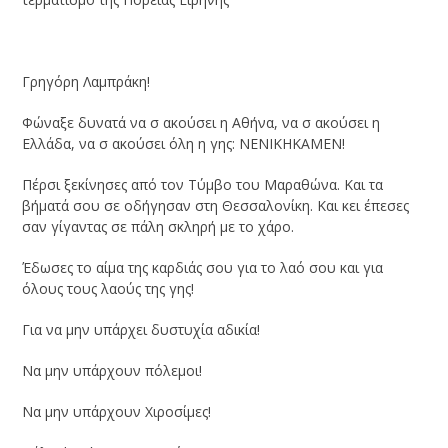
Γρηγόρη Λαμπράκη!
Φώναξε δυνατά να σ ακούσει η Αθήνα, να σ ακούσει η
Ελλάδα, να σ ακούσει όλη η γης: ΝΕΝΙΚΗΚΑΜΕΝ!
Πέρσι ξεκίνησες από τον Τύμβο του Μαραθώνα. Και τα
βήματά σου σε οδήγησαν στη Θεσσαλονίκη. Και κει έπεσες
σαν γίγαντας σε πάλη σκληρή με το χάρο.
Έδωσες το αίμα της καρδιάς σου για το λαό σου και για
όλους τους λαούς της γης!
Για να μην υπάρχει δυστυχία αδικία!
Να μην υπάρχουν πόλεμοι!
Να μην υπάρχουν Χιροσίμες!