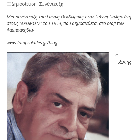
Δημοσίευση
,
Συνέντευξη
Μια συνέντευξη του Γιάννη Θεοδωράκη στον Γιάννη Παληοτάκη
στους “ΔΡΟΜΟΥΣ” του 1964, που δημοσιεύεται στο blog των
Λαμπράκηδων
www.lamprakides.gr/blog
Ο
Γιάννης