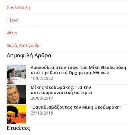
Συνέντευξη
Τέχνη
Φίλοι
Χωρίς Κατηγορία
Δημοφιλή Άρθρα
Λουλούδια στον τάφο του Μίκη Θεοδωράκη
από την Κρατική Ορχήστρα Αθηνών
10/07/2022
Μίκης Θεοδωράκης: Για την
αντικομμουνιστική υστερία
26/08/2017
“Ξαναδιαβάζοντας τον Μίκη Θεοδωράκη”
25/12/2015
Ετικέτες