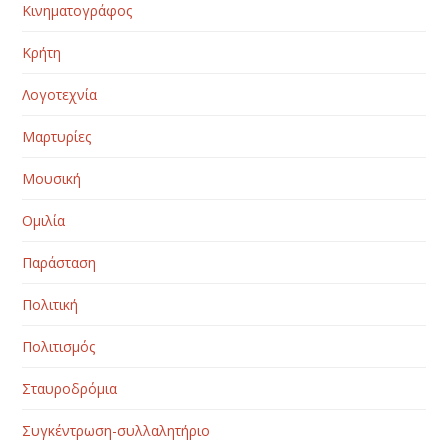
Κινηματογράφος
Κρήτη
Λογοτεχνία
Μαρτυρίες
Μουσική
Ομιλία
Παράσταση
Πολιτική
Πολιτισμός
Σταυροδρόμια
Συγκέντρωση-συλλαλητήριο