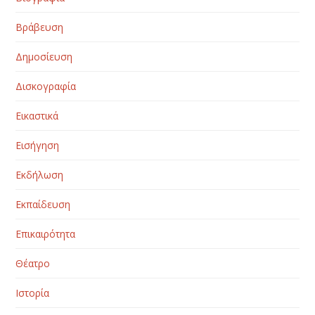
Βράβευση
Δημοσίευση
Δισκογραφία
Εικαστικά
Εισήγηση
Εκδήλωση
Εκπαίδευση
Επικαιρότητα
Θέατρο
Ιστορία