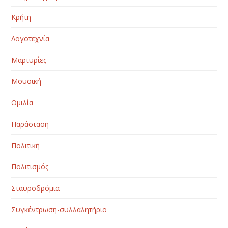
Κρήτη
Λογοτεχνία
Μαρτυρίες
Μουσική
Ομιλία
Παράσταση
Πολιτική
Πολιτισμός
Σταυροδρόμια
Συγκέντρωση-συλλαλητήριο