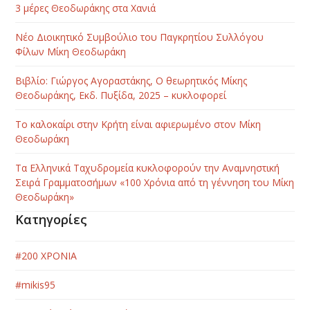
3 μέρες Θεοδωράκης στα Χανιά
Νέο Διοικητικό Συμβούλιο του Παγκρητίου Συλλόγου
Φίλων Μίκη Θεοδωράκη
Βιβλίο: Γιώργος Αγοραστάκης, Ο θεωρητικός Μίκης
Θεοδωράκης, Εκδ. Πυξίδα, 2025 – κυκλοφορεί
Το καλοκαίρι στην Κρήτη είναι αφιερωμένο στον Μίκη
Θεοδωράκη
Τα Ελληνικά Ταχυδρομεία κυκλοφορούν την Αναμνηστική
Σειρά Γραμματοσήμων «100 Χρόνια από τη γέννηση του Μίκη
Θεοδωράκη»
Κατηγορίες
#200 ΧΡΟΝΙΑ
#mikis95