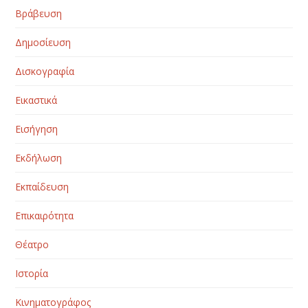
Βράβευση
Δημοσίευση
Δισκογραφία
Εικαστικά
Εισήγηση
Εκδήλωση
Εκπαίδευση
Επικαιρότητα
Θέατρο
Ιστορία
Κινηματογράφος